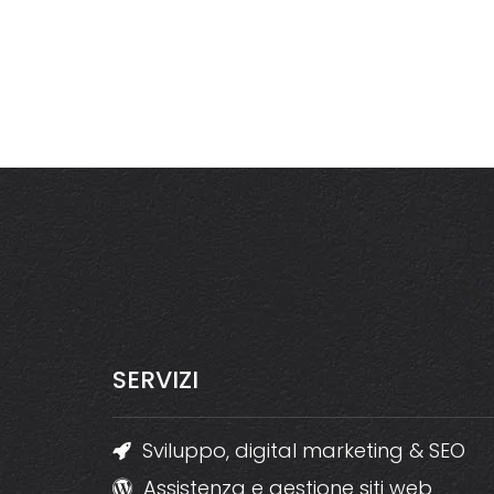
SERVIZI
Sviluppo, digital marketing & SEO
Assistenza e gestione siti web