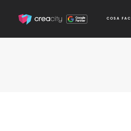
COSA FA