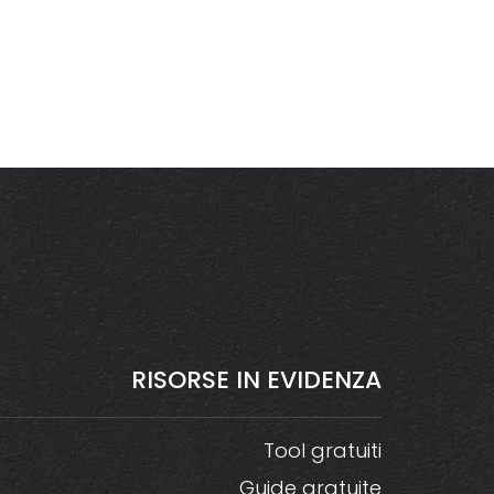
RISORSE
IN
EVIDENZA
Tool gratuiti
Guide gratuite