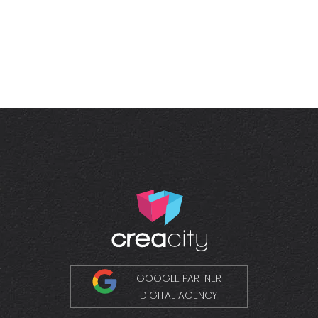
GOOGLE PARTNER
DIGITAL AGENCY