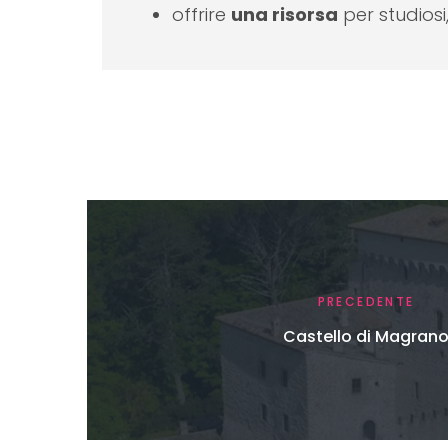
offrire
una risorsa
per studiosi
PRECEDENTE
Castello di Magran