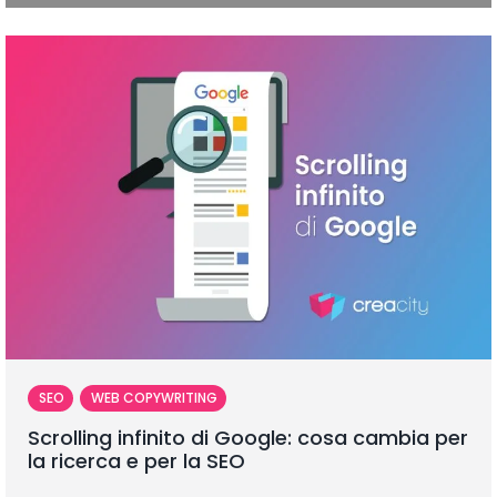
SEO
WEB COPYWRITING
Scrolling infinito di Google: cosa cambia per
la ricerca e per la SEO