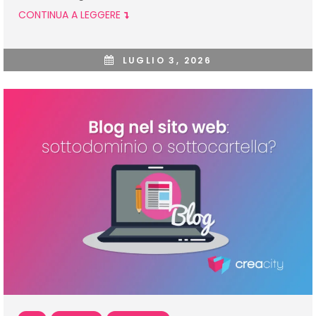
CONTINUA A LEGGERE
LUGLIO 3, 2026