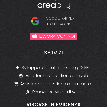
GOOGLE PARTNER
DIGITAL AGENCY
LAVORA CON NOI
SERVIZI
Sviluppo, digital marketing & SEO
Assistenza e gestione siti web
Assistenza e gestione ecommerce
Rimozione virus siti web
RISORSE
IN
EVIDENZA