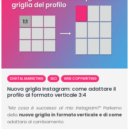
DIGITAL MARKETING
SEO
WEB COPYWRITING
Nuova griglia Instagram: come adattare il
profilo al formato verticale 3:4
“Ma cosa è successo al mio Instagram?”
Parliamo
della
nuova griglia in formato verticale e di come
adattarsi al cambiamento.