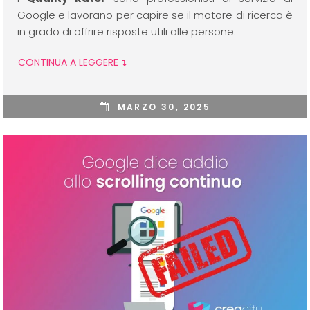
Google e lavorano per capire se il motore di ricerca è
in grado di offrire risposte utili alle persone.
CONTINUA A LEGGERE
MARZO 30, 2025