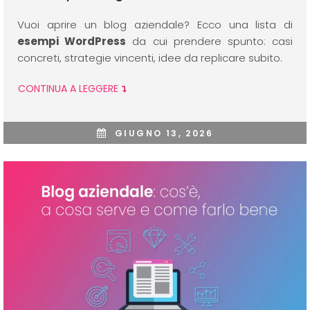
Vuoi aprire un blog aziendale? Ecco una lista di
esempi WordPress
da cui prendere spunto: casi
concreti, strategie vincenti, idee da replicare subito.
CONTINUA A LEGGERE
GIUGNO 13, 2026