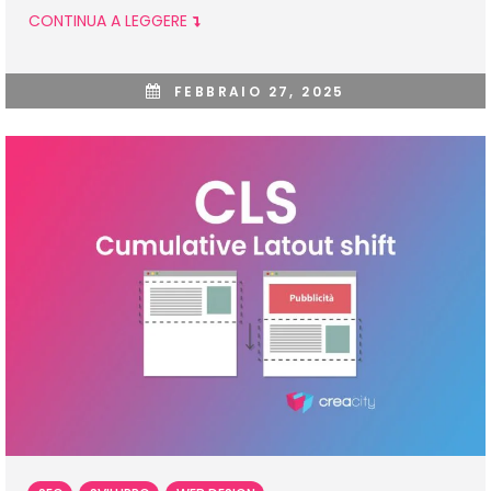
CONTINUA A LEGGERE
FEBBRAIO 27, 2025