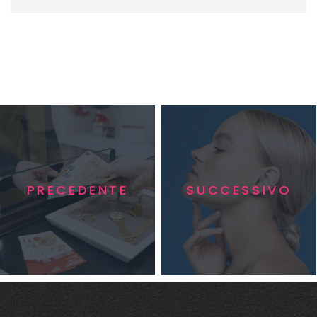
PRECEDENTE
SUCCESSIVO