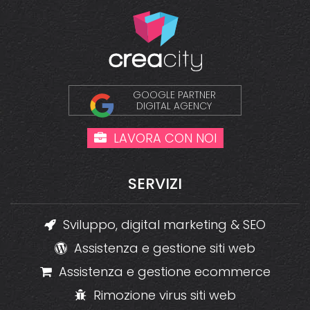
GOOGLE PARTNER
DIGITAL AGENCY
LAVORA CON NOI
SERVIZI
Sviluppo, digital marketing & SEO
Assistenza e gestione siti web
Assistenza e gestione ecommerce
Rimozione virus siti web