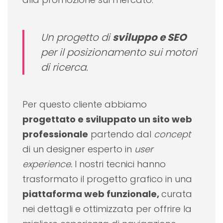
Un progetto di
sviluppo e SEO
per il posizionamento sui motori
di ricerca.
Per questo cliente abbiamo
progettato e sviluppato un sito web
professionale
partendo dal
concept
di un designer esperto in
user
experience.
I nostri tecnici hanno
trasformato il progetto grafico in una
piattaforma web funzionale,
curata
nei dettagli e ottimizzata per offrire la