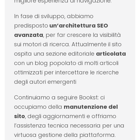
migliore esperienza di navigazione.
In fase di sviluppo, abbiamo
predisposto
un’architettura SEO
avanzata
, per far crescere la visibilità
sui motori di ricerca. Attualmente il sito
ospita una sezione editoriale
articolata
con un blog popolato di molti articoli
ottimizzati per intercettare le ricerche
degli autori emergenti
Continuiamo a seguire Bookst: ci
occupiamo della
manutenzione del
sito
, degli aggiornamenti e offriamo
l’assistenza tecnica necessaria per una
virtuosa gestione della piattaforma.