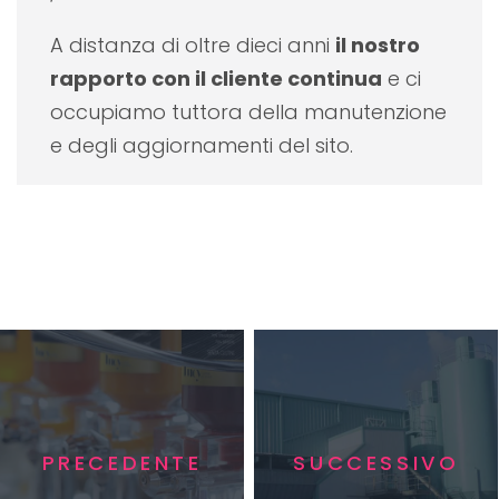
A distanza di oltre dieci anni
il nostro
rapporto con il cliente continua
e ci
occupiamo tuttora della manutenzione
e degli aggiornamenti del sito.
PRECEDENTE
SUCCESSIVO