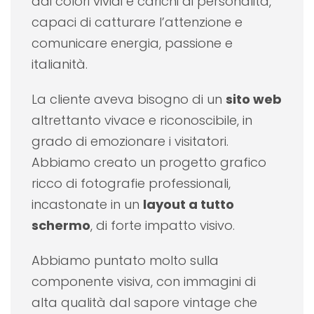
dai colori vividi e carichi di personalità,
capaci di catturare l’attenzione e
comunicare energia, passione e
italianità.
La cliente aveva bisogno di un
sito web
altrettanto vivace e riconoscibile, in
grado di emozionare i visitatori.
Abbiamo creato un progetto grafico
ricco di fotografie professionali,
incastonate in un
layout a tutto
schermo
, di forte impatto visivo.
Abbiamo puntato molto sulla
componente visiva, con immagini di
alta qualità dal sapore vintage che