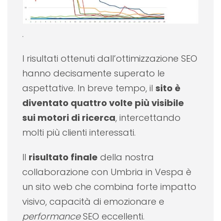
.
I risultati ottenuti dall’ottimizzazione SEO
hanno decisamente superato le
aspettative. In breve tempo, il
sito è
diventato quattro volte più visibile
sui motori di ricerca
, intercettando
molti più clienti interessati.
Il
risultato finale
della nostra
collaborazione con Umbria in Vespa è
un sito web che combina forte impatto
visivo, capacità di emozionare e
performance
SEO eccellenti.