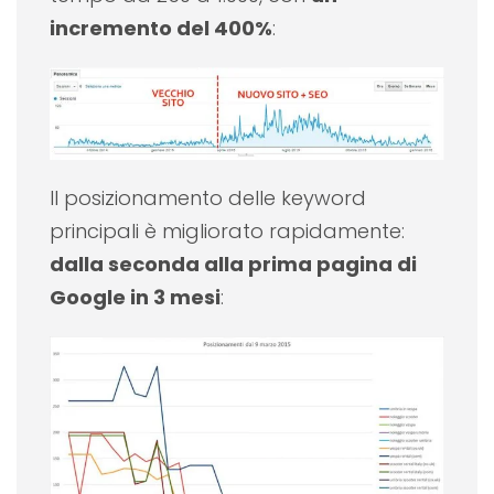
incremento del 400%
:
Il posizionamento delle keyword
principali è migliorato rapidamente:
dalla seconda alla prima pagina di
Google in 3 mesi
: