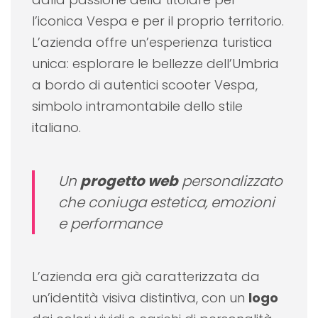
l’iconica Vespa e per il proprio territorio.
L’azienda offre un’esperienza turistica
unica: esplorare le bellezze dell’Umbria
a bordo di autentici scooter Vespa,
simbolo intramontabile dello stile
italiano.
Un
progetto web
personalizzato
che coniuga estetica, emozioni
e
performance
L’azienda era già caratterizzata da
un’identità visiva distintiva, con un
logo