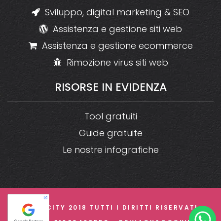
Sviluppo, digital marketing & SEO
Assistenza e gestione siti web
Assistenza e gestione ecommerce
Rimozione virus siti web
RISORSE
IN
EVIDENZA
Tool gratuiti
Guide gratuite
Le nostre infografiche
© CREACITY 2018 TUTTI I DIRITTI RISERVATI -