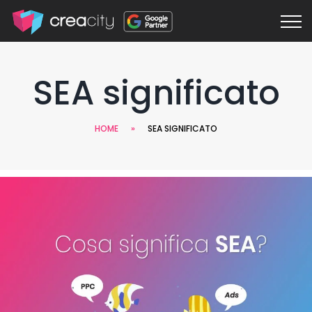
SEA significato
HOME
»
SEA SIGNIFICATO