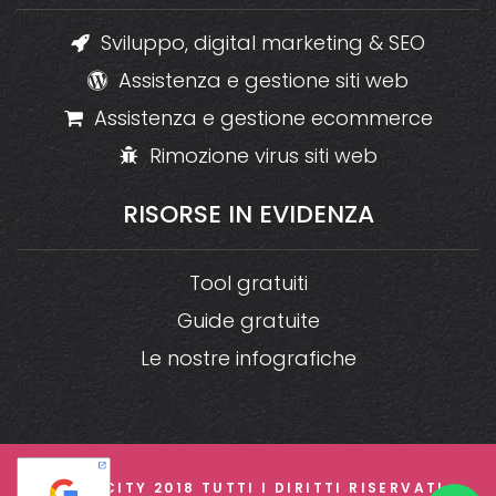
Sviluppo, digital marketing & SEO
Assistenza e gestione siti web
Assistenza e gestione ecommerce
Rimozione virus siti web
RISORSE
IN
EVIDENZA
Tool gratuiti
Guide gratuite
Le nostre infografiche
© CREACITY 2018 TUTTI I DIRITTI RISERVATI -