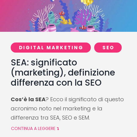
DIGITAL MARKETING
SEO
SEA: significato
(marketing), definizione
differenza con la SEO
Cos’è la SEA
? Ecco il significato di questo
acronimo noto nel marketing e la
differenza tra SEA, SEO e SEM.
CONTINUA A LEGGERE