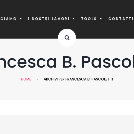
CCIAMO
I NOSTRI LAVORI
TOOLS
CONTATTI
ncesca B. Pascol
HOME
»
ARCHIVI PER FRANCESCA B. PASCOLETTI