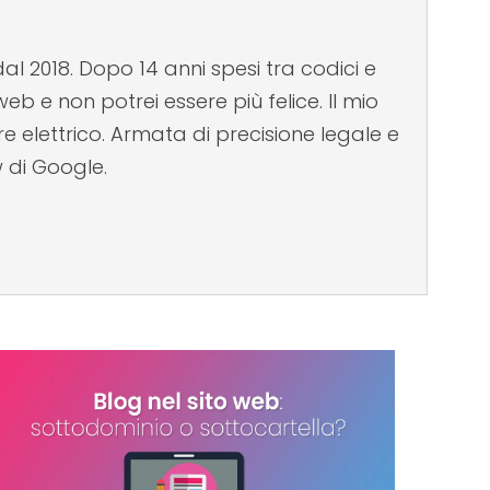
al 2018. Dopo 14 anni spesi tra codici e
b e non potrei essere più felice. Il mio
 elettrico. Armata di precisione legale e
w di Google.