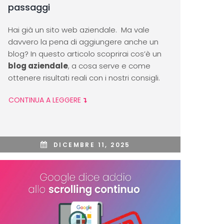
passaggi
Hai già un sito web aziendale. Ma vale
davvero la pena di aggiungere anche un
blog? In questo articolo scoprirai cos’è un
blog aziendale
, a cosa serve e come
ottenere risultati reali con i nostri consigli.
CONTINUA A LEGGERE
DICEMBRE 11, 2025