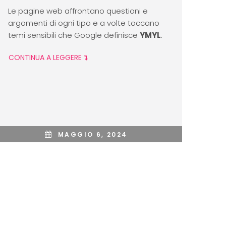
Le pagine web affrontano questioni e
argomenti di ogni tipo e a volte toccano
temi sensibili che Google definisce
YMYL
.
CONTINUA A LEGGERE
MAGGIO 6, 2024