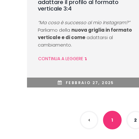
adattare il profilo al formato
verticale 3:4
“Ma cosa è successo al mio Instagram?”
Parliamo della
nuova griglia in formato
verticale e di come
adattarsi al
cambiamento.
CONTINUA A LEGGERE
FEBBRAIO 27, 2025
1
2