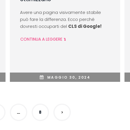
Avere una pagina visivamente stabile
può fare la differenza. Ecco perché
dovresti occuparti del
CLS di Google!
CONTINUA A LEGGERE
MAGGIO 30, 2024
…
8