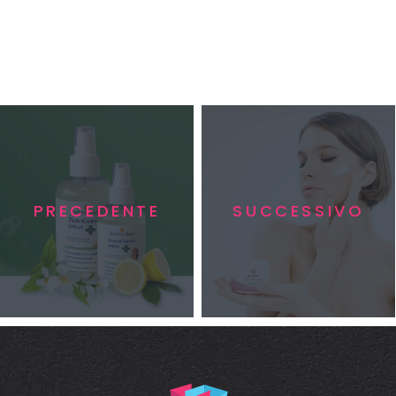
PRECEDENTE
SUCCESSIVO