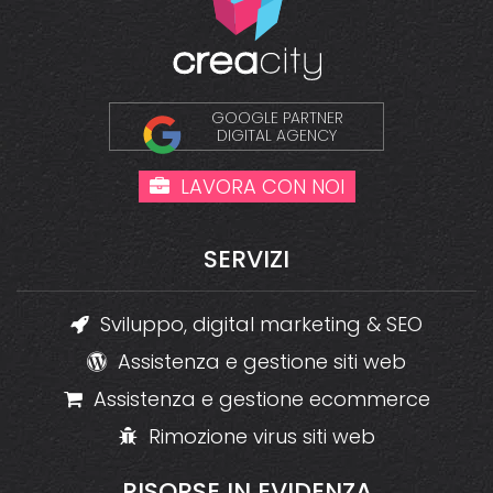
GOOGLE PARTNER
DIGITAL AGENCY
LAVORA CON NOI
SERVIZI
Sviluppo, digital marketing & SEO
Assistenza e gestione siti web
Assistenza e gestione ecommerce
Rimozione virus siti web
RISORSE
IN
EVIDENZA