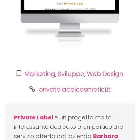
Marketing
,
Sviluppo
,
Web Design
privatelabelcosmetici.it
Private Label
è un progetto molto
interessante dedicato a un particolare
servizio offerto dall’azienda
Barbara