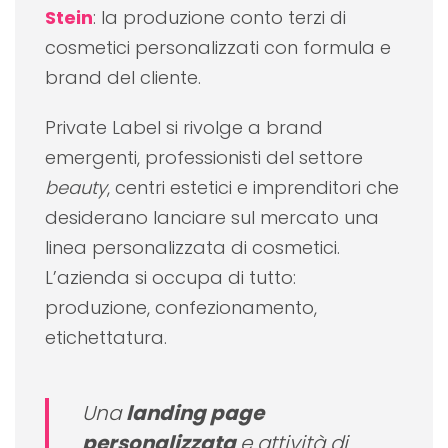
Stein
: la produzione conto terzi di
cosmetici personalizzati con formula e
brand del cliente.
Private Label si rivolge a brand
emergenti, professionisti del settore
beauty
, centri estetici e imprenditori che
desiderano lanciare sul mercato una
linea personalizzata di cosmetici.
L’azienda si occupa di tutto:
produzione, confezionamento,
etichettatura.
Una
landing page
personalizzata
e attività di