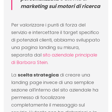
marketing sui motori di ricerca
Per valorizzare i punti di forza del
servizio e intercettare il target specifico
di potenziali clienti, abbiamo sviluppato
una pagina landing su misura,
separata dal
sito aziendale principale
di Barbara Stein
.
La
scelta strategica
di creare una
landing page invece di una semplice
sezione all’interno del sito aziendale ha
permesso di focalizzare
completamente il messaggio sul