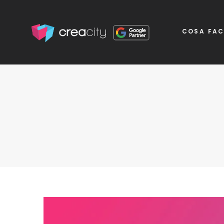
COSA FA