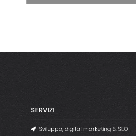
SERVIZI
Sviluppo, digital marketing & SEO