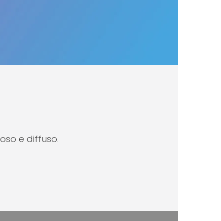
moso e diffuso.