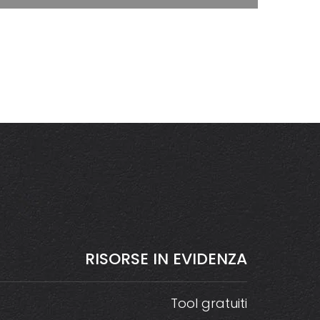
RISORSE
IN
EVIDENZA
Tool gratuiti