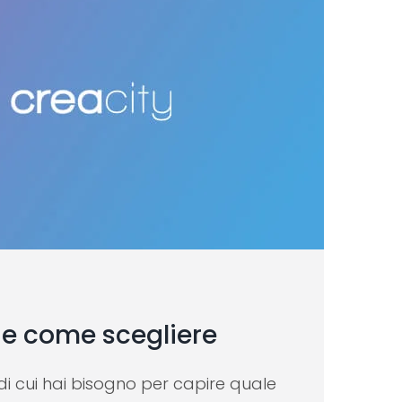
 e come scegliere
 di cui hai bisogno per capire quale