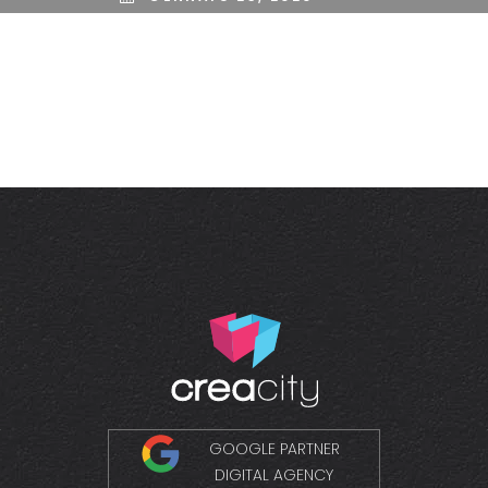
GOOGLE PARTNER
DIGITAL AGENCY