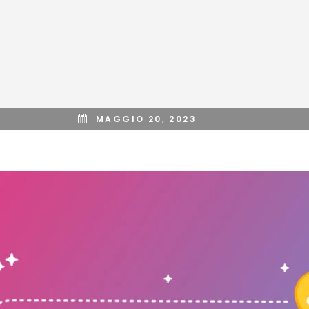
MAGGIO 20, 2023