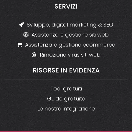
SERVIZI
Sviluppo, digital marketing & SEO
Assistenza e gestione siti web
Assistenza e gestione ecommerce
Rimozione virus siti web
RISORSE
IN
EVIDENZA
Tool gratuiti
Guide gratuite
Le nostre infografiche