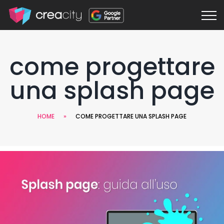
come progettare
una splash page
HOME
»
COME PROGETTARE UNA SPLASH PAGE