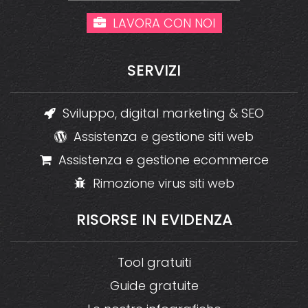
LAVORA CON NOI
SERVIZI
Sviluppo, digital marketing & SEO
Assistenza e gestione siti web
Assistenza e gestione ecommerce
Rimozione virus siti web
RISORSE
IN
EVIDENZA
Tool gratuiti
Guide gratuite