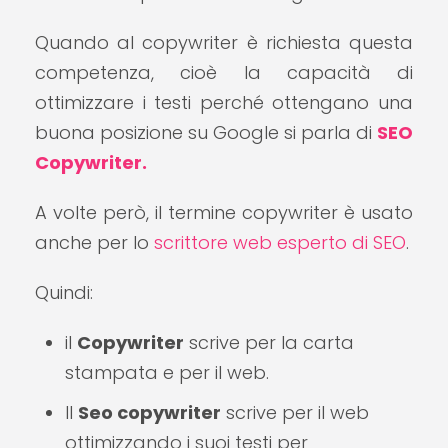
Quando al copywriter è richiesta questa
competenza, cioè la capacità di
ottimizzare i testi perché ottengano una
buona posizione su Google si parla di
SEO
Copywriter.
A volte però, il termine copywriter è usato
anche per lo
scrittore web esperto di SEO
.
Quindi:
il
Copywriter
scrive per la carta
stampata e per il web.
Il
Seo copywriter
scrive per il web
ottimizzando i suoi testi per