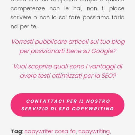
competenze non le hai, non ti piace
scrivere o non lo sai fare possiamo farlo
noi per te.
Vorresti pubblicare articoli sul tuo blog
per posizionarti bene su Google?
Vuoi scoprire quali sono i vantaggi di
avere
testi ottimizzati per la SEO
?
CONTATTACI PER IL NOSTRO
SERVIZIO DI SEO COPYWRITING
Tag
:
copywriter cosa fa
,
copywriting
,