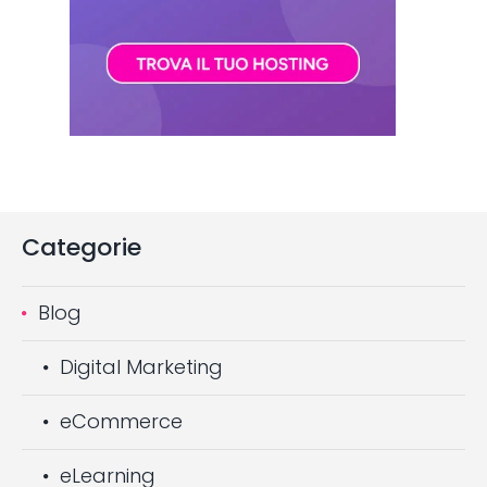
Categorie
Blog
Digital Marketing
eCommerce
eLearning