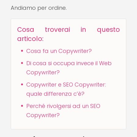
Andiamo per ordine.
Cosa troverai in questo
articolo:
Cosa fa un Copywriter?
Di cosa si occupa invece il Web
Copywriter?
Copywriter e SEO Copywriter:
quale differenza c’è?
Perché rivolgersi ad un SEO
Copywriter?