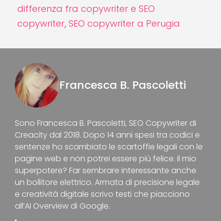
differenza fra copywriter e SEO
copywriter
,
SEO copywriter a Perugia
Francesca B. Pascoletti
Sono Francesca B. Pascoletti, SEO Copywriter di
Creacity dal 2018. Dopo 14 anni spesi tra codici e
sentenze ho scambiato le scartoffie legali con le
pagine web e non potrei essere più felice. Il mio
superpotere? Far sembrare interessante anche
un bollitore elettrico. Armata di precisione legale
e creatività digitale scrivo testi che piacciono
all’AI Overview di Google.