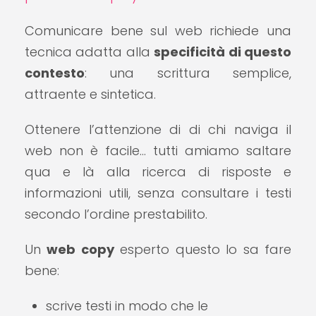
Comunicare bene sul web richiede una
tecnica adatta alla
specificità di questo
contesto
: una scrittura semplice,
attraente e sintetica.
Ottenere l’attenzione di di chi naviga il
web non è facile… tutti amiamo saltare
qua e là alla ricerca di risposte e
informazioni utili, senza consultare i testi
secondo l’ordine prestabilito.
Un
web copy
esperto questo lo sa fare
bene:
scrive testi in modo che le