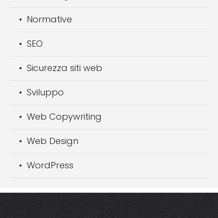
Normative
SEO
Sicurezza siti web
Sviluppo
Web Copywriting
Web Design
WordPress