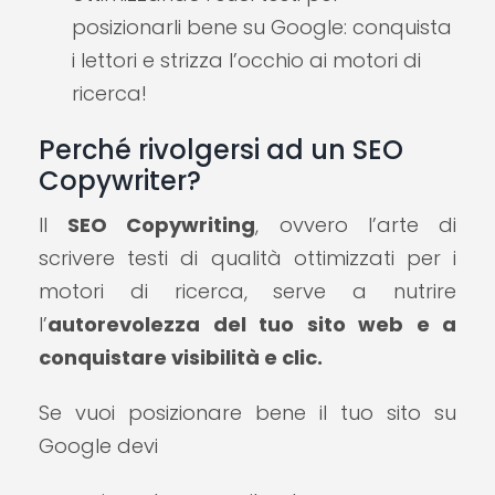
posizionarli bene su Google: conquista
i lettori e strizza l’occhio ai motori di
ricerca!
Perché rivolgersi ad un SEO
Copywriter?
Il
SEO Copywriting
, ovvero l’arte di
scrivere testi di qualità ottimizzati per i
motori di ricerca, serve a nutrire
l’
autorevolezza del tuo sito web e a
conquistare visibilità e clic.
Se vuoi posizionare bene il tuo sito su
Google devi