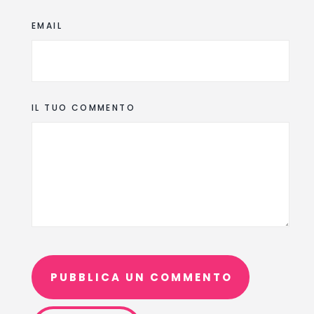
EMAIL
IL TUO COMMENTO