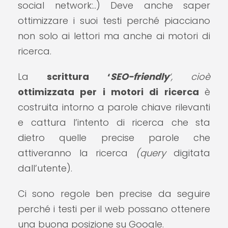
social network:..) Deve anche saper
ottimizzare i suoi testi perché piacciano
non solo ai lettori ma anche ai motori di
ricerca.
La
scrittura ‘
SEO-friendly
‘, cioè
ottimizzata per i motori di ricerca
è
costruita intorno a parole chiave rilevanti
e cattura l’intento di ricerca che sta
dietro quelle precise parole che
attiveranno la ricerca
(query
digitata
dall’utente).
Ci sono regole ben precise da seguire
perché i testi per il web possano ottenere
una buona posizione su Google.