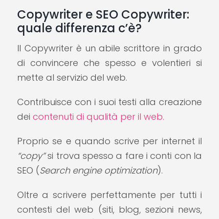
Copywriter e SEO Copywriter:
quale differenza c’è?
Il Copywriter è un abile scrittore in grado
di convincere che spesso e volentieri si
mette al servizio del web.
Contribuisce con i suoi testi alla creazione
dei
contenuti di qualità per il web.
Proprio se e quando scrive per internet il
“copy”
si trova spesso a fare i conti con la
SEO (
Search engine optimization
).
Oltre a scrivere perfettamente per tutti i
contesti del web (siti, blog, sezioni news,