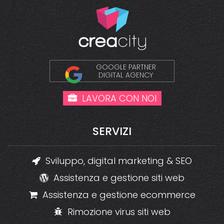
GOOGLE PARTNER
DIGITAL AGENCY
LAVORA CON NOI
SERVIZI
Sviluppo, digital marketing & SEO
Assistenza e gestione siti web
Assistenza e gestione ecommerce
Rimozione virus siti web