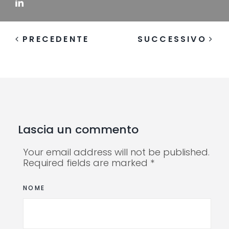
PRECEDENTE
SUCCESSIVO
Lascia un commento
Your email address will not be published.
Required fields are marked *
NOME