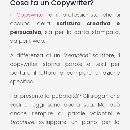
Cosa fa un Copywriter?
Il
Copywriter
è il professionista che si
occupa della
scrittura creativa e
persuasiva
, sia per la carta stampata,
sia per il web.
A differenza di un
“semplice”
scrittore, il
copywriter sforna parole e testi per
portare il lettore a compiere un’azione
specifica.
Hai presente la pubblicità? Gli slogan che
vedi e leggi sono opera sua. Ma può
anche riempire di parole volantini e
brochure
, sviluppare un piano per la