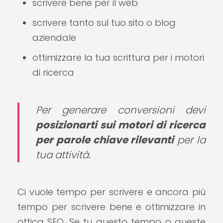
scrivere bene per il web
scrivere tanto sul tuo sito o blog
aziendale
ottimizzare la tua scrittura per i motori
di ricerca
Per generare conversioni devi
posizionarti sui motori di ricerca
per parole chiave rilevanti
per la
tua attività.
Ci vuole tempo per scrivere e ancora più
tempo per scrivere bene e ottimizzare in
ottica SEO. Se tu questo tempo o queste