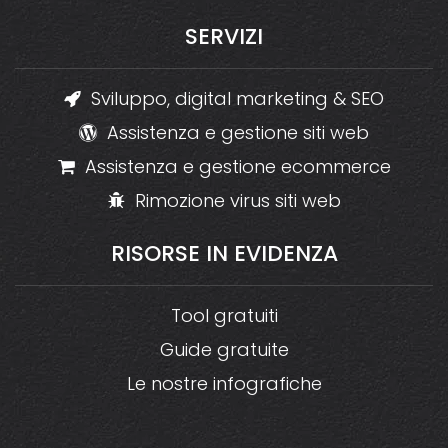
SERVIZI
Sviluppo, digital marketing & SEO
Assistenza e gestione siti web
Assistenza e gestione ecommerce
Rimozione virus siti web
RISORSE
IN
EVIDENZA
Tool gratuiti
Guide gratuite
Le nostre infografiche