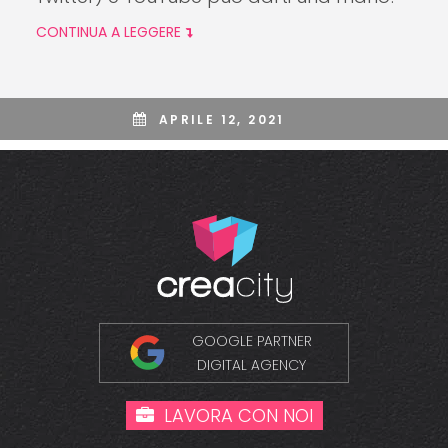
CONTINUA A LEGGERE
APRILE 12, 2021
GOOGLE PARTNER
DIGITAL AGENCY
LAVORA CON NOI