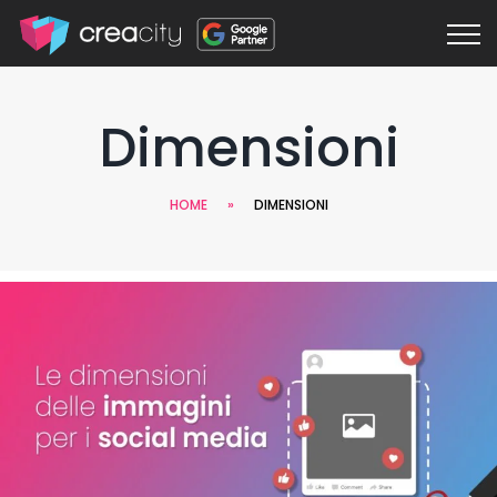
Dimensioni
HOME
»
DIMENSIONI