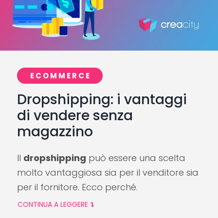
ECOMMERCE
Dropshipping: i vantaggi
di vendere senza
magazzino
Il
dropshipping
può essere una scelta
molto vantaggiosa sia per il venditore sia
per il fornitore. Ecco perché.
CONTINUA A LEGGERE