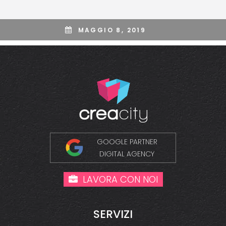
MAGGIO 8, 2019
GOOGLE PARTNER
DIGITAL AGENCY
LAVORA CON NOI
SERVIZI