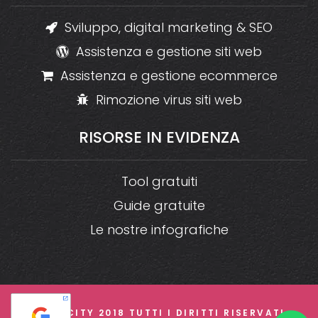
Sviluppo, digital marketing & SEO
Assistenza e gestione siti web
Assistenza e gestione ecommerce
Rimozione virus siti web
RISORSE
IN
EVIDENZA
Tool gratuiti
Guide gratuite
Le nostre infografiche
© CREACITY 2018 TUTTI I DIRITTI RISERVATI -