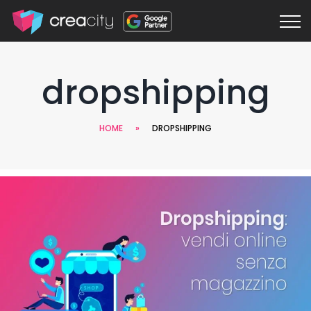
dropshipping
HOME
»
DROPSHIPPING