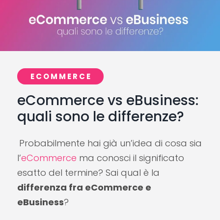
ECOMMERCE
eCommerce vs eBusiness:
quali sono le differenze?
Probabilmente hai già un’idea di cosa sia
l’
eCommerce
ma conosci il significato
esatto del termine? Sai qual è la
differenza fra eCommerce e
eBusiness
?