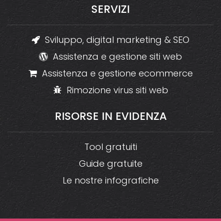
SERVIZI
Sviluppo, digital marketing & SEO
Assistenza e gestione siti web
Assistenza e gestione ecommerce
Rimozione virus siti web
RISORSE
IN
EVIDENZA
Tool gratuiti
Guide gratuite
Le nostre infografiche