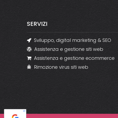
SERVIZI
Sviluppo, digital marketing & SEO
Assistenza e gestione siti web
Assistenza e gestione ecommerce
Rimozione virus siti web