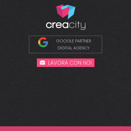
GOOGLE PARTNER
DIGITAL AGENCY
LAVORA CON NOI