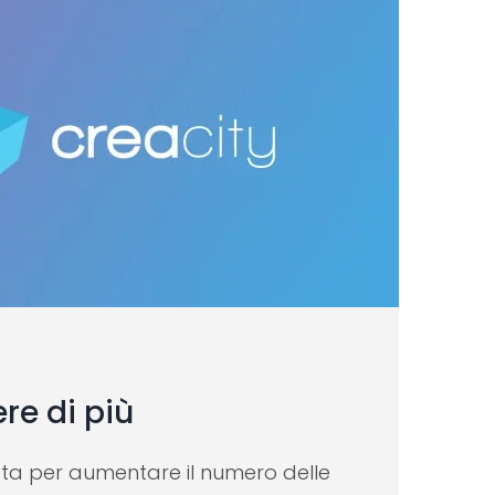
re di più
tta per aumentare il numero delle