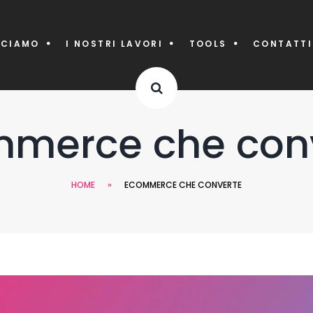
CCIAMO
I NOSTRI LAVORI
TOOLS
CONTATTI
merce che con
HOME
»
ECOMMERCE CHE CONVERTE