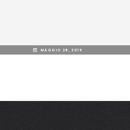
MAGGIO 28, 2019