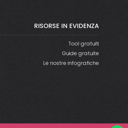
RISORSE
IN
EVIDENZA
Tool gratuiti
Guide gratuite
Le nostre infografiche