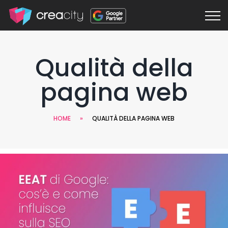
Qualità della
pagina web
HOME
»
QUALITÀ DELLA PAGINA WEB