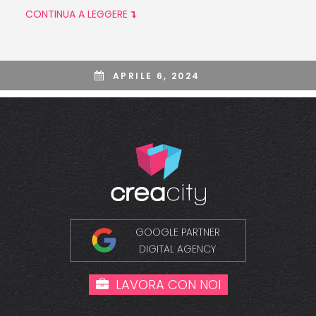
CONTINUA A LEGGERE
APRILE 6, 2024
GOOGLE PARTNER
DIGITAL AGENCY
LAVORA CON NOI