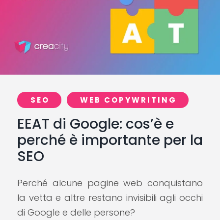
SEO
WEB COPYWRITING
EEAT di Google: cos’è e
perché è importante per la
SEO
Perché alcune pagine web conquistano
la vetta e altre restano invisibili agli occhi
di Google e delle persone?