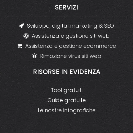
SERVIZI
Sviluppo, digital marketing & SEO
Assistenza e gestione siti web
Assistenza e gestione ecommerce
Rimozione virus siti web
RISORSE
IN
EVIDENZA
Tool gratuiti
Guide gratuite
Le nostre infografiche