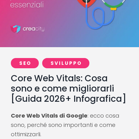
SEO
SVILUPPO
Core Web Vitals: Cosa
sono e come migliorarli
[Guida 2026+ Infografica]
Core Web Vitals di Google
: ecco cosa
sono, perché sono importanti e come
ottimizzarli.