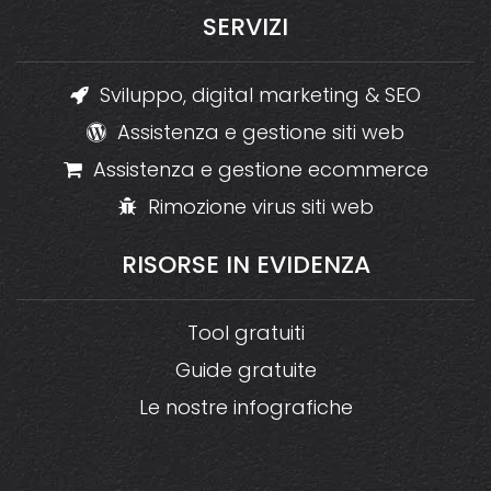
SERVIZI
Sviluppo, digital marketing & SEO
Assistenza e gestione siti web
Assistenza e gestione ecommerce
Rimozione virus siti web
RISORSE
IN
EVIDENZA
Tool gratuiti
Guide gratuite
Le nostre infografiche