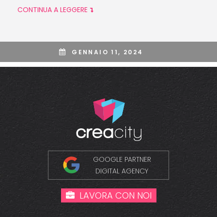
CONTINUA A LEGGERE
GENNAIO 11, 2024
GOOGLE PARTNER
DIGITAL AGENCY
LAVORA CON NOI