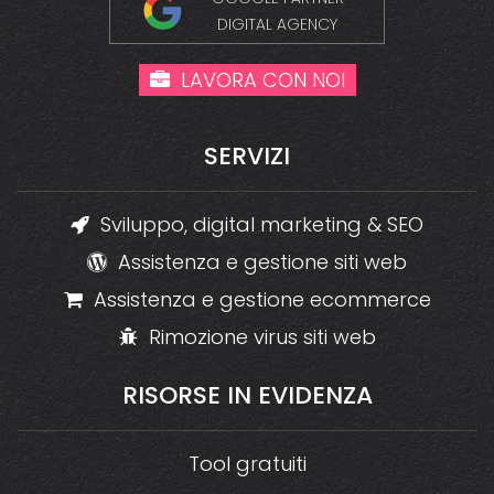
DIGITAL AGENCY
LAVORA CON NOI
SERVIZI
Sviluppo, digital marketing & SEO
Assistenza e gestione siti web
Assistenza e gestione ecommerce
Rimozione virus siti web
RISORSE
IN
EVIDENZA
Tool gratuiti