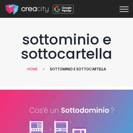
sottominio e
sottocartella
HOME
»
SOTTOMINIO E SOTTOCARTELLA