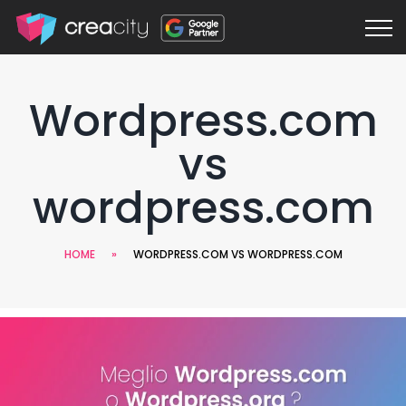
Wordpress.com
vs
wordpress.com
HOME
»
WORDPRESS.COM VS WORDPRESS.COM