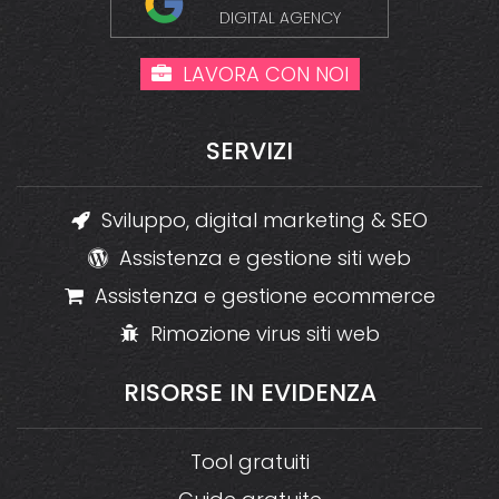
DIGITAL AGENCY
LAVORA CON NOI
SERVIZI
Sviluppo, digital marketing & SEO
Assistenza e gestione siti web
Assistenza e gestione ecommerce
Rimozione virus siti web
RISORSE
IN
EVIDENZA
Tool gratuiti