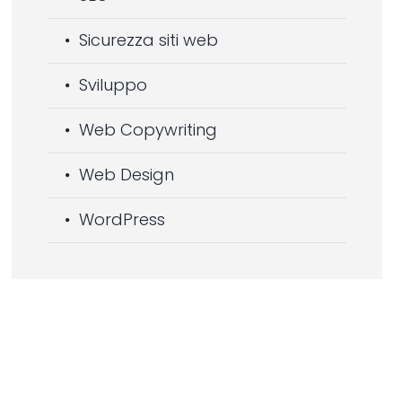
Sicurezza siti web
Sviluppo
Web Copywriting
Web Design
WordPress