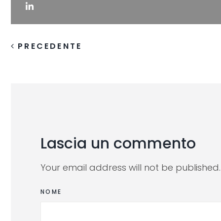
PRECEDENTE
Lascia un commento
Your email address will not be published
NOME