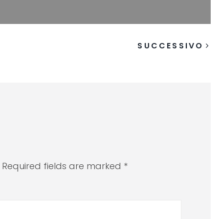
SUCCESSIVO
. Required fields are marked *