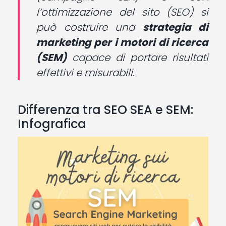
l’ottimizzazione del sito (SEO) si
può costruire una
strategia di
marketing per i motori di ricerca
(SEM)
capace di portare risultati
effettivi e misurabili.
Differenza tra SEO SEA e SEM:
Infografica