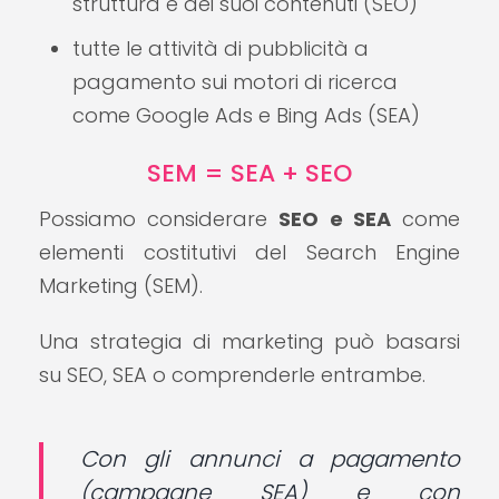
struttura e dei suoi contenuti (SEO)
tutte le attività di pubblicità a
pagamento sui motori di ricerca
come Google Ads e Bing Ads (SEA)
SEM = SEA + SEO
Possiamo considerare
SEO e SEA
come
elementi costitutivi del Search Engine
Marketing (SEM).
Una strategia di marketing può basarsi
su SEO, SEA o comprenderle entrambe.
Con gli annunci a pagamento
(campagne SEA) e con