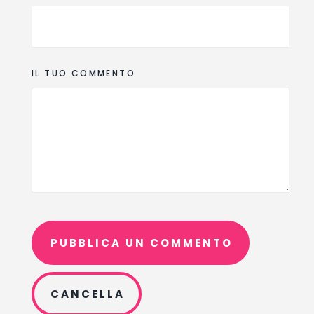
IL TUO COMMENTO