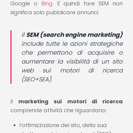
Google o
Bing
. E quindi fare SEM non
significa solo pubblicare annunci:
Il
SEM (search engine marketing)
include tutte le azioni strategiche
che permettono di acquisire o
aumentare la visibilità di un sito
web sui motori di ricerca
(SEO+SEA).
Il
marketing sui motori di ricerca
comprende attività che riguardano:
l’ottimizzazione del sito, della sua