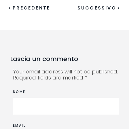
PRECEDENTE
SUCCESSIVO
Lascia un commento
Your email address will not be published.
Required fields are marked *
NOME
EMAIL