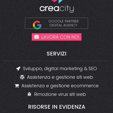
GOOGLE PARTNER
DIGITAL AGENCY
LAVORA CON NOI
SERVIZI
Sviluppo, digital marketing & SEO
Assistenza e gestione siti web
Assistenza e gestione ecommerce
Rimozione virus siti web
RISORSE
IN
EVIDENZA