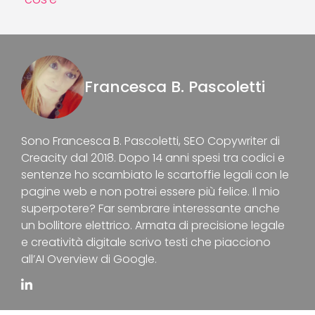
Francesca B. Pascoletti
Sono Francesca B. Pascoletti, SEO Copywriter di
Creacity dal 2018. Dopo 14 anni spesi tra codici e
sentenze ho scambiato le scartoffie legali con le
pagine web e non potrei essere più felice. Il mio
superpotere? Far sembrare interessante anche
un bollitore elettrico. Armata di precisione legale
e creatività digitale scrivo testi che piacciono
all’AI Overview di Google.