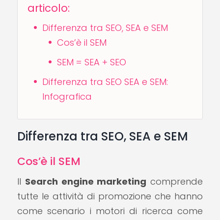
articolo:
Differenza tra SEO, SEA e SEM
Cos’è il SEM
SEM = SEA + SEO
Differenza tra SEO SEA e SEM:
Infografica
Differenza tra SEO, SEA e SEM
Cos’è il SEM
Il
Search engine marketing
comprende
tutte le attività di promozione che hanno
come scenario i motori di ricerca come