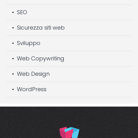
SEO
Sicurezza siti web
Sviluppo
Web Copywriting
Web Design
WordPress