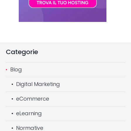
Categorie
Blog
Digital Marketing
eCommerce
eLearning
Normative