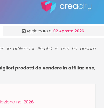
Aggiornato al
02 Agosto 2026
con le affiliazioni. Perchè io non ho ancora
migliori prodotti da vendere in affiliazione,
liazione nel 2026