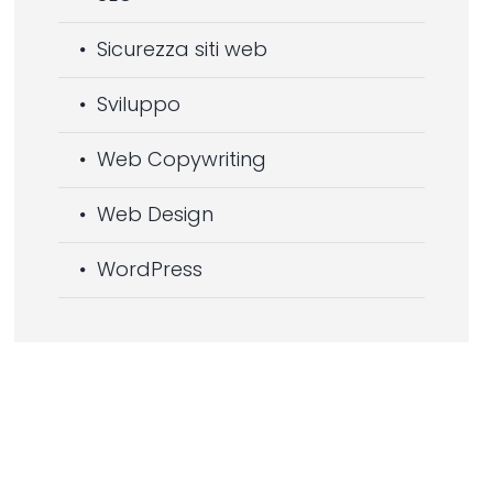
Sicurezza siti web
Sviluppo
Web Copywriting
Web Design
WordPress