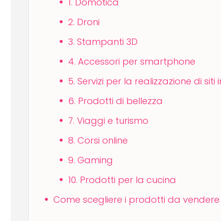
1. Domotica
2. Droni
3. Stampanti 3D
4. Accessori per smartphone
5. Servizi per la realizzazione di siti 
6. Prodotti di bellezza
7. Viaggi e turismo
8. Corsi online
9. Gaming
10. Prodotti per la cucina
Come scegliere i prodotti da vendere i