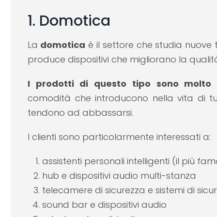
1. Domotica
La
domotica
è il settore che studia nuove 
produce dispositivi che migliorano la qualit
I prodotti di questo tipo sono molto r
comodità che introducono nella vita di tu
tendono ad abbassarsi.
I clienti sono particolarmente interessati a:
assistenti personali intelligenti (il più f
hub e dispositivi audio multi-stanza
telecamere di sicurezza e sistemi di sic
sound bar e dispositivi audio