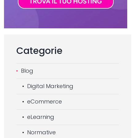
Categorie
Blog
Digital Marketing
eCommerce
eLearning
Normative