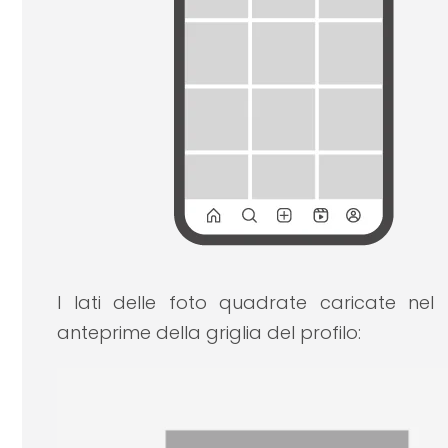
I lati delle foto quadrate caricate nel 
anteprime della griglia del profilo: