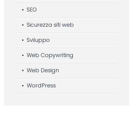
SEO
Sicurezza siti web
Sviluppo
Web Copywriting
Web Design
WordPress