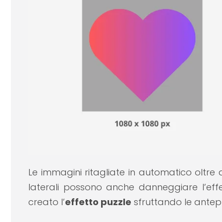
Le immagini ritagliate in automatico oltre 
laterali possono anche danneggiare l’effet
creato l’
effetto puzzle
sfruttando le antep