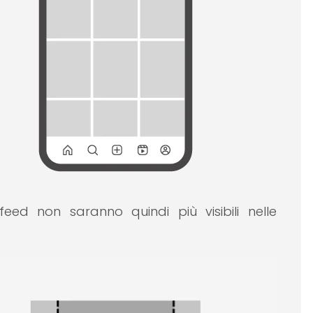
feed non saranno quindi più visibili nelle