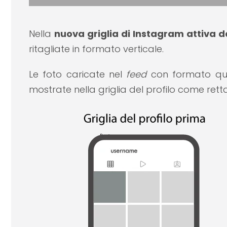
Nella
nuova griglia di Instagram attiva d
ritagliate in formato verticale.
Le foto caricate nel
feed
con formato qua
mostrate nella griglia del profilo come retta