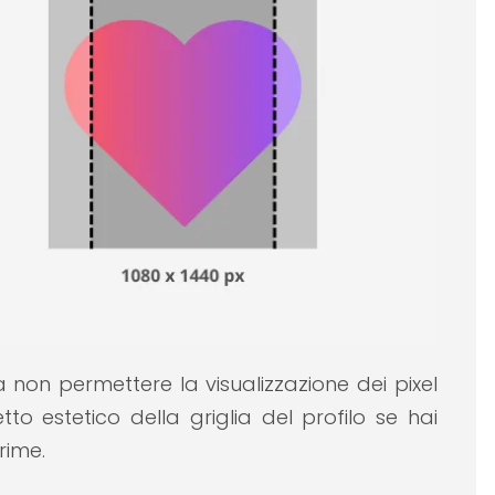
a non permettere la visualizzazione dei pixel
to estetico della griglia del profilo se hai
rime.