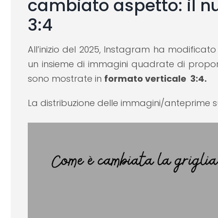
cambiato aspetto: il n
3:4
All’inizio del 2025, Instagram ha modificato
un insieme di immagini quadrate di proporz
sono mostrate in
formato verticale 3:4.
La distribuzione delle immagini/anteprime 