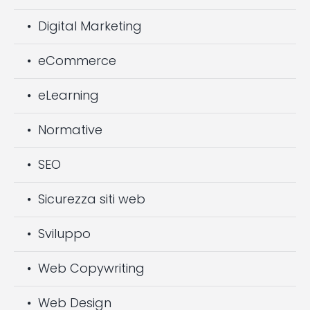
Digital Marketing
eCommerce
eLearning
Normative
SEO
Sicurezza siti web
Sviluppo
Web Copywriting
Web Design