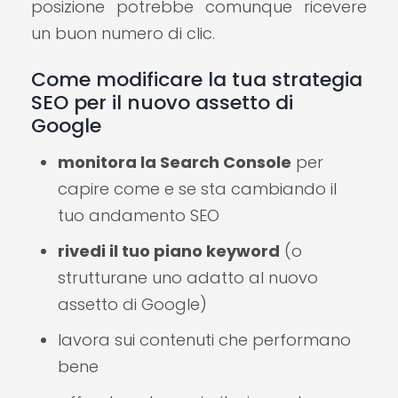
posizione potrebbe comunque ricevere
un buon numero di clic.
Come modificare la tua strategia
SEO per il nuovo assetto di
Google
monitora la Search Console
per
capire come e se sta cambiando il
tuo andamento SEO
rivedi il tuo piano keyword
(o
strutturane uno adatto al nuovo
assetto di Google)
lavora sui contenuti che performano
bene