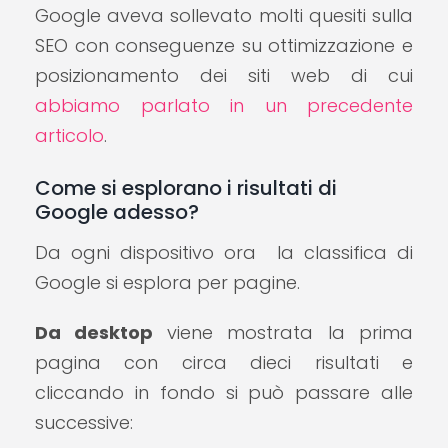
Google aveva sollevato molti quesiti sulla
SEO con conseguenze su ottimizzazione e
posizionamento dei siti web di cui
abbiamo parlato in un precedente
articolo
.
Come si esplorano i risultati di
Google adesso?
Da ogni dispositivo ora la classifica di
Google si esplora per pagine.
Da desktop
viene mostrata la prima
pagina con circa dieci risultati e
cliccando in fondo si può passare alle
successive: