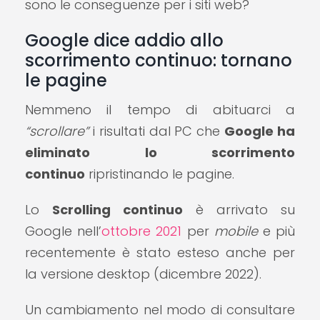
sono le conseguenze per i siti web?
Google dice addio allo
scorrimento continuo: tornano
le pagine
Nemmeno il tempo di abituarci a
“scrollare”
i risultati dal PC che
Google ha
eliminato lo scorrimento
continuo
ripristinando le pagine.
Lo
Scrolling continuo
è arrivato su
Google nell’
ottobre 2021
per
mobile
e più
recentemente è stato esteso anche per
la versione desktop (dicembre 2022).
Un cambiamento nel modo di consultare