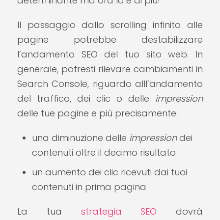
determinante ma ora lo è di più!
Il passaggio dallo scrolling infinito alle
pagine potrebbe destabilizzare
l’andamento SEO del tuo sito web. In
generale, potresti rilevare cambiamenti in
Search Console, riguardo alll’andamento
del traffico, dei clic o delle
impression
delle tue pagine e più precisamente:
una diminuzione delle
impression
dei
contenuti oltre il decimo risultato
un aumento dei clic ricevuti dai tuoi
contenuti in prima pagina
La tua
strategia SEO
dovrà