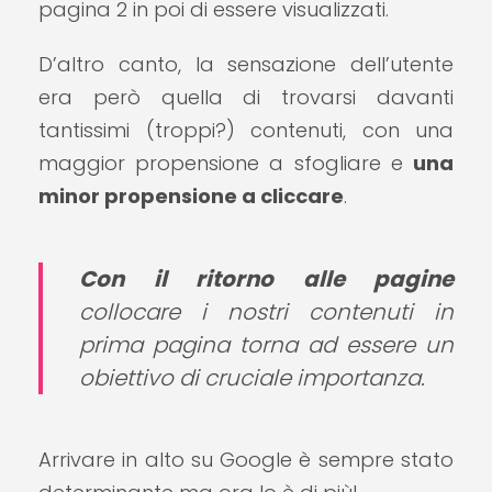
pagina 2 in poi di essere visualizzati.
D’altro canto, la sensazione dell’utente
era però quella di trovarsi davanti
tantissimi (troppi?) contenuti, con una
maggior propensione a sfogliare e
una
minor propensione a cliccare
.
Con il ritorno alle pagine
collocare i nostri contenuti in
prima pagina torna ad essere un
obiettivo di cruciale importanza.
Arrivare in alto su Google è sempre stato