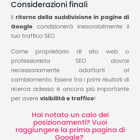
Considerazioni finali
Il
ritorno della suddivisione in pagine di
Google
condizionerà inesorabilmente il
tuo traffico SEO.
Come proprietario di sito web o
professionista SEO dovrai
necessariamente adattarti al
cambiamento. Essere tra i primi risultati di
ricerca adesso è ancora più importante
per avere
visibilità e traffico
!
Hai notato un calo dei
posizionamenti? Vuoi
raggiungere la prima pagina di
Google?