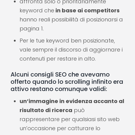
affronta solo o prioritariamente
keyword che
in base ai competitors
hanno reali possibilità di posizionarsi a
pagina 1.
Per le tue keyword ben posizionate,
vale sempre il discorso di aggiornare i
contenuti per restare in alto.
Alcuni consigli SEO che avevamo
offerto quando lo scrolling infinito era
attivo restano comunque validi:
un’immagine in evidenza accanto al
risultato di ricerca
può
rappresentare per qualsiasi sito web
un’occasione per catturare lo