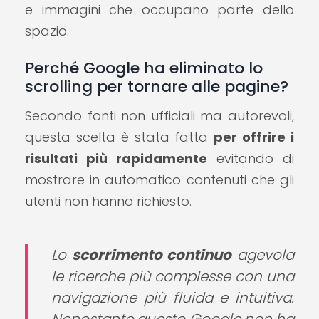
e immagini che occupano parte dello
spazio.
Perché Google ha eliminato lo
scrolling per tornare alle pagine?
Secondo fonti non ufficiali ma autorevoli,
questa scelta è stata fatta
per offrire i
risultati più rapidamente
evitando di
mostrare in automatico contenuti che gli
utenti non hanno richiesto.
Lo
scorrimento continuo
agevola
le ricerche più complesse con una
navigazione più fluida e intuitiva.
Nonostante questo Google non ha