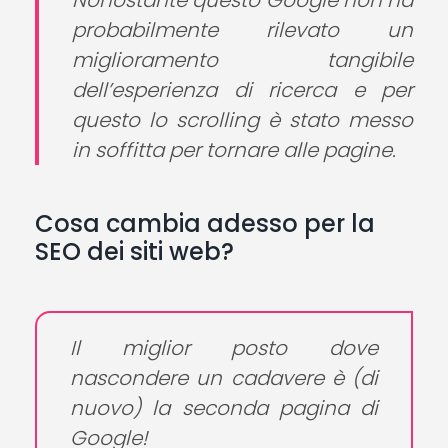
probabilmente rilevato un
miglioramento tangibile
dell’esperienza di ricerca e per
questo lo scrolling è stato messo
in soffitta per tornare alle pagine.
Cosa cambia adesso per la
SEO dei siti web?
Il miglior posto dove
nascondere un cadavere è (di
nuovo) la seconda pagina di
Google!