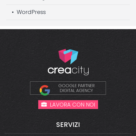
WordPress
GOOGLE PARTNER
DIGITAL AGENCY
LAVORA CON NOI
SERVIZI