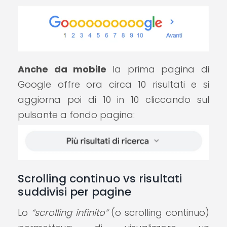
Anche da mobile
la prima pagina di
Google offre ora circa 10 risultati e si
aggiorna poi di 10 in 10 cliccando sul
pulsante a fondo pagina:
Scrolling continuo vs risultati
suddivisi per pagine
Lo
“scrolling infinito”
(o scrolling continuo)