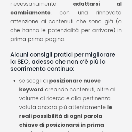
necessariamente
adattarsi al
cambiamento
, con una rinnovata
attenzione ai contenuti che sono già (o
che hanno le potenzialità per arrivare) in
prima prima pagina.
Alcuni consigli pratici per migliorare
la SEO, adesso che non c’è più lo
scorrimento continuo:
se scegli di
posizionare nuove
keyword
creando contenuti, oltre al
volume di ricerca e alla pertinenza
valuta ancora più attentamente
le
reali possibilità di ogni parola
chiave di posizionarsi in prima