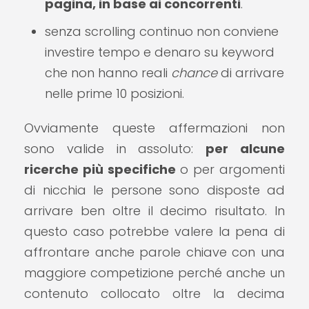
pagina, in base ai concorrenti
.
senza scrolling continuo non conviene
investire tempo e denaro su keyword
che non hanno reali
chance
di arrivare
nelle prime 10 posizioni.
Ovviamente queste affermazioni non
sono valide in assoluto:
per alcune
ricerche più specifiche
o per argomenti
di nicchia le persone sono disposte ad
arrivare ben oltre il decimo risultato. In
questo caso potrebbe valere la pena di
affrontare anche parole chiave con una
maggiore competizione perché anche un
contenuto collocato oltre la decima