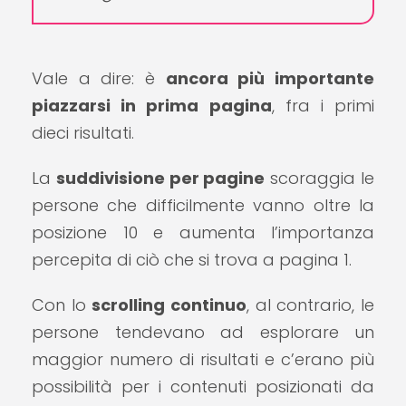
Vale a dire: è
ancora più importante
piazzarsi in prima pagina
, fra i primi
dieci risultati.
La
suddivisione per pagine
scoraggia le
persone che difficilmente vanno oltre la
posizione 10 e aumenta l’importanza
percepita di ciò che si trova a pagina 1.
Con lo
scrolling continuo
, al contrario, le
persone tendevano ad esplorare un
maggior numero di risultati e c’erano più
possibilità per i contenuti posizionati da