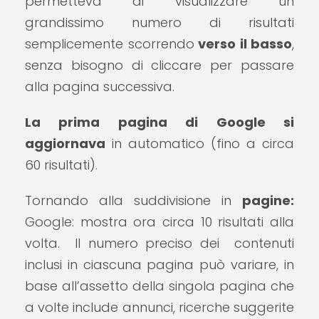
permetteva di visualizzare un
grandissimo numero di risultati
semplicemente scorrendo
verso il basso
,
senza bisogno di cliccare per passare
alla pagina successiva.
La prima pagina di Google si
aggiornava
in automatico (fino a circa
60 risultati).
Tornando alla suddivisione in
pagine:
Google: mostra ora circa 10 risultati alla
volta. Il numero preciso dei contenuti
inclusi in ciascuna pagina può variare, in
base all’assetto della singola pagina che
a volte include annunci, ricerche suggerite