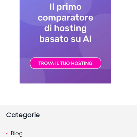
Categorie
Blog