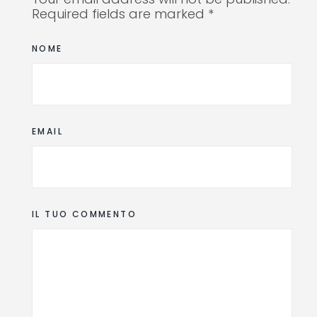
Required fields are marked *
NOME
EMAIL
IL TUO COMMENTO