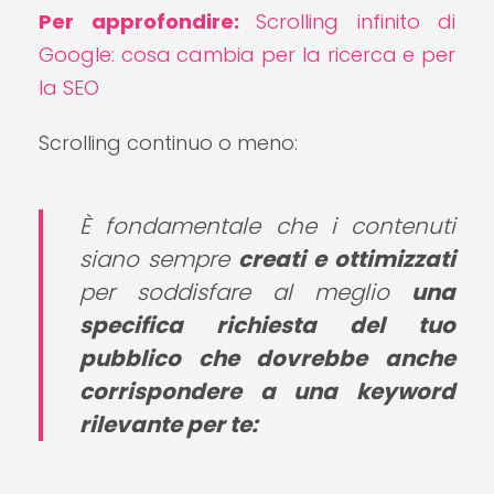
Per approfondire:
Scrolling infinito di
Google: cosa cambia per la ricerca e per
la SEO
Scrolling continuo o meno:
È fondamentale che i contenuti
siano sempre
creati e ottimizzati
per soddisfare al meglio
una
specifica richiesta del tuo
pubblico che dovrebbe anche
corrispondere a una keyword
rilevante per te: