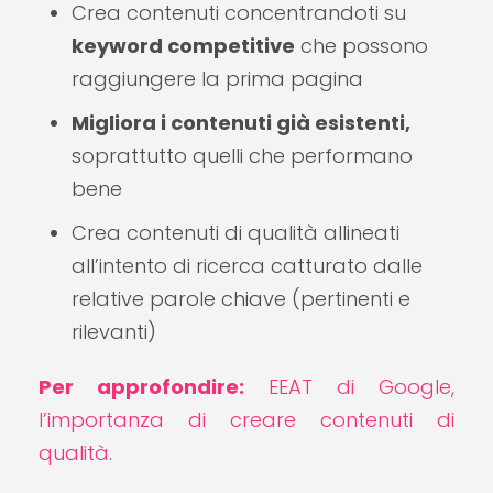
Crea contenuti concentrandoti su
keyword competitive
che possono
raggiungere la prima pagina
Migliora i contenuti già esistenti,
soprattutto quelli che performano
bene
Crea contenuti di qualità allineati
all’intento di ricerca catturato dalle
relative parole chiave (pertinenti e
rilevanti)
Per approfondire:
EEAT di Google,
l’importanza di creare contenuti di
qualità.