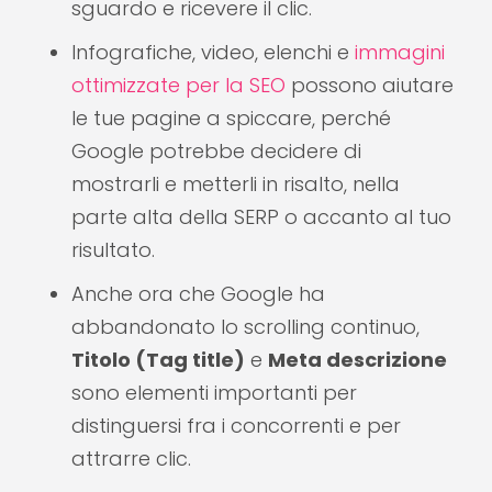
sguardo e ricevere il clic.
Infografiche, video, elenchi e
immagini
ottimizzate per la SEO
possono aiutare
le tue pagine a spiccare, perché
Google potrebbe decidere di
mostrarli e metterli in risalto, nella
parte alta della SERP o accanto al tuo
risultato.
Anche ora che Google ha
abbandonato lo scrolling continuo,
Titolo (Tag title)
e
Meta descrizione
sono elementi importanti per
distinguersi fra i concorrenti e per
attrarre clic.