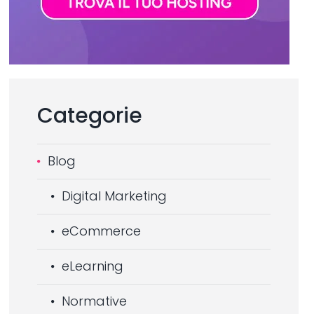
Categorie
Blog
Digital Marketing
eCommerce
eLearning
Normative