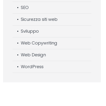
SEO
Sicurezza siti web
Sviluppo
Web Copywriting
Web Design
WordPress