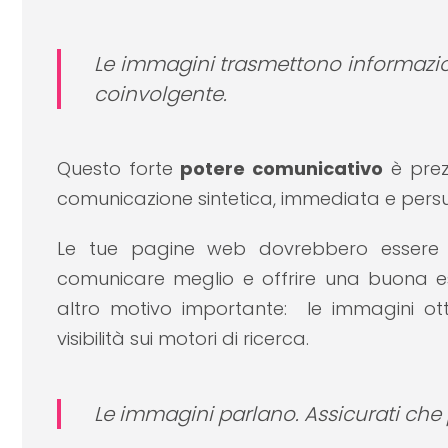
Le immagini trasmettono informazio
coinvolgente.
Questo forte
potere comunicativo
è prez
comunicazione sintetica, immediata e persu
Le tue pagine web dovrebbero essere 
comunicare meglio e offrire una buona es
altro motivo importante: le immagini ott
visibilità sui motori di ricerca.
Le immagini parlano. Assicurati che