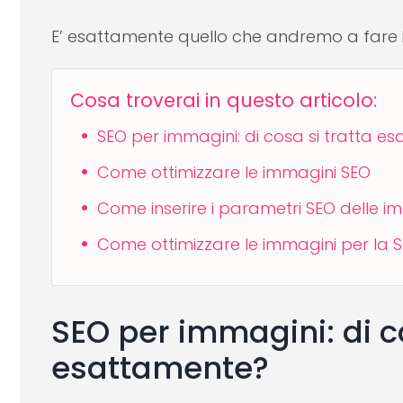
E’ esattamente quello che andremo a fare 
Cosa troverai in questo articolo:
SEO per immagini: di cosa si tratta e
Come ottimizzare le immagini SEO
Come inserire i parametri SEO delle i
Come ottimizzare le immagini per la S
SEO per immagini: di co
esattamente?