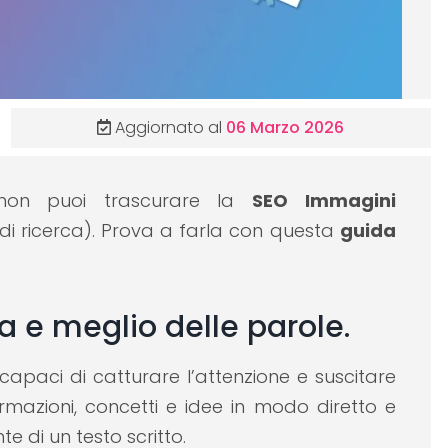
Aggiornato al
06 Marzo 2026
a non puoi trascurare la
SEO Immagini
 di ricerca). Prova a farla con questa
guida
 e meglio delle parole.
apaci di catturare l’attenzione e suscitare
ormazioni, concetti e idee in modo diretto e
 di un testo scritto.