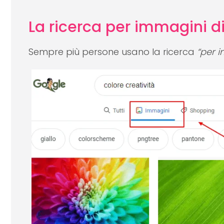
La ricerca per immagini d
Sempre più persone usano la ricerca
“per 