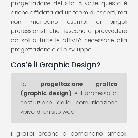
progettazione del sito. A volte questa è
anche affidata ad un team di esperti, ma
non mancano esempi di singoli
professionisti che riescono a provvedere
da soli a tutte le attività necessarie alla
progettazione e allo sviluppo.
Cos’è il Graphic Design?
La
progettazione grafica
(graphic design)
è il processo di
costruzione della comunicazione
visiva di un sito web.
I grafici creano e combinano simboli,