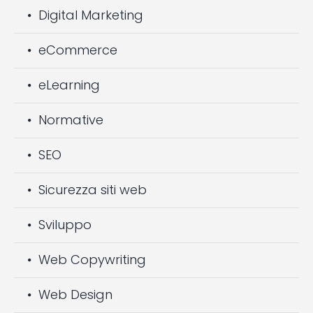
Digital Marketing
eCommerce
eLearning
Normative
SEO
Sicurezza siti web
Sviluppo
Web Copywriting
Web Design