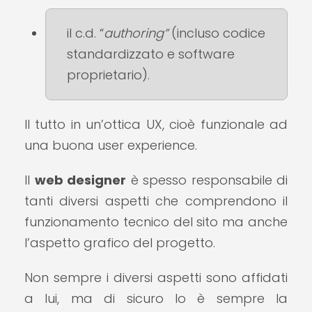
il c.d. “
authoring”
(incluso codice
standardizzato e software
proprietario).
Il tutto in un’ottica UX, cioè funzionale ad
una buona user experience.
Il
web designer
è spesso responsabile di
tanti diversi aspetti che comprendono il
funzionamento tecnico del sito ma anche
l’aspetto grafico del progetto.
Non sempre i diversi aspetti sono affidati
a lui, ma di sicuro lo è sempre la