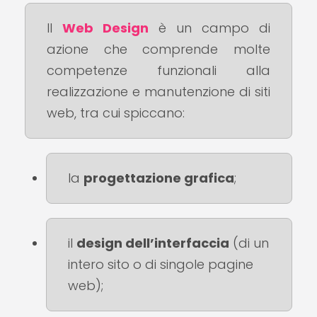
Il
Web Design
è un campo di
azione che comprende molte
competenze funzionali alla
realizzazione e manutenzione di siti
web, tra cui spiccano:
la
progettazione grafica
;
il
design dell’interfaccia
(di un
intero sito o di singole pagine
web);