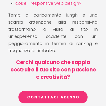
cos’è il responsive web design?
Tempi di caricamento lunghi e una
scarsa attenzione alla responsività
trasformano la visita al sito in
un’esperienza scadente con un
peggioramento in termini di ranking e
frequenza di rimbalzo.
Cerchi qualcuno che sappia
costruire il tuo sito con passione
e creatività?
CONTATTACI ADESSO