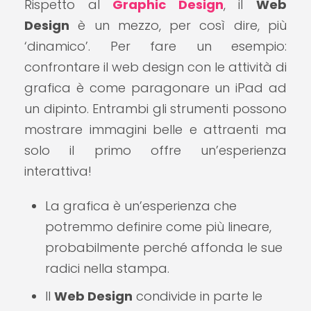
Rispetto al
Graphic Design
, il
Web
Design
è un mezzo, per così dire, più
‘dinamico’. Per fare un esempio:
confrontare il web design con le attività di
grafica è come paragonare un iPad ad
un dipinto. Entrambi gli strumenti possono
mostrare immagini belle e attraenti ma
solo il primo offre un’esperienza
interattiva!
La grafica è un’esperienza che
potremmo definire come più lineare,
probabilmente perché affonda le sue
radici nella stampa.
Il
Web Design
condivide in parte le