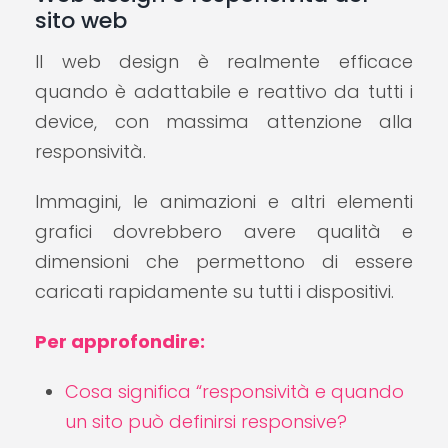
sito web
Il web design è realmente efficace
quando è adattabile e reattivo da tutti i
device, con massima attenzione alla
responsività.
Immagini, le animazioni e altri elementi
grafici dovrebbero avere qualità e
dimensioni che permettono di essere
caricati rapidamente su tutti i dispositivi.
Per approfondire:
Cosa significa “responsività e quando
un sito può definirsi responsive?