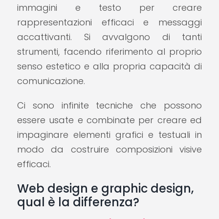
immagini e testo per creare
rappresentazioni efficaci e messaggi
accattivanti. Si avvalgono di tanti
strumenti, facendo riferimento al proprio
senso estetico e alla propria capacità di
comunicazione.
Ci sono infinite tecniche che possono
essere usate e combinate per creare ed
impaginare elementi grafici e testuali in
modo da costruire composizioni visive
efficaci.
Web design e graphic design,
qual è la differenza?