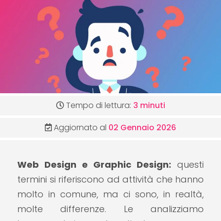
Tempo di lettura:
3 minuti
Aggiornato al
02 Gennaio 2026
Web Design e Graphic Design:
questi
termini si riferiscono ad attività che hanno
molto in comune, ma ci sono, in realtà,
molte differenze. Le analizziamo