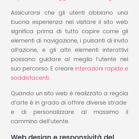
Assicurarsi che gli utenti abbiano una
buona esperienza nel visitare il sito web
significa prima di tutto capire come gli
elementi di navigazione, i pulsanti di invito
all’azione, e gli altri elementi interattivi
possano guidare al meglio l’utente nel
suo percorso. E creare
interazioni rapide e
soddisfacenti.
Quando un sito web è realizzato a regola
d’arte è in grado di offrire diverse strade
e di personalizzare al massimo il
cammino dell’utente.
Web design e responsività del