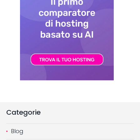
Categorie
Blog