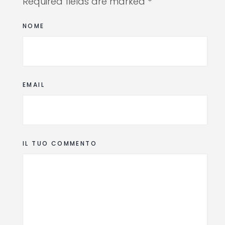
Required fields are marked *
NOME
EMAIL
IL TUO COMMENTO