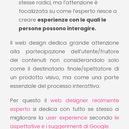
stesse radici, ma l’attenzione è
focalizzata su come l’esperto riesce a
creare
esperienze con le quali le
persone possono interagire.
Il web design dedica grande attenzione
alla partecipazione dell’utente/fruitore
dei contenuti non considerandolo solo
come il destinatario finale/spettatore di
un prodotto visivo, ma come una parte
essenziale del processo interattivo.
Per questo il
web designer realmente
esperto
si dedica con tutto se stesso a
migliorare la
user experience
secondo
le
aspettative e i suggerimenti di Google.