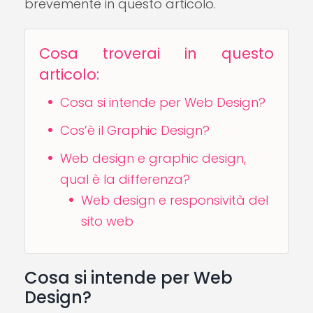
brevemente in questo articolo.
Cosa troverai in questo
articolo:
Cosa si intende per Web Design?
Cos’è il Graphic Design?
Web design e graphic design,
qual è la differenza?
Web design e responsività del
sito web
Cosa si intende per Web
Design?