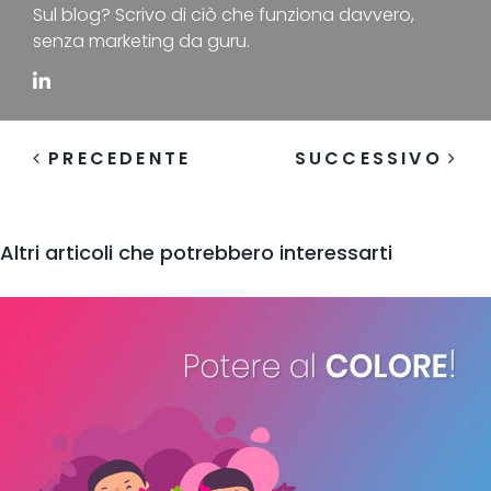
Sul blog? Scrivo di ciò che funziona davvero,
senza marketing da guru.
PRECEDENTE
SUCCESSIVO
Altri articoli che potrebbero interessarti