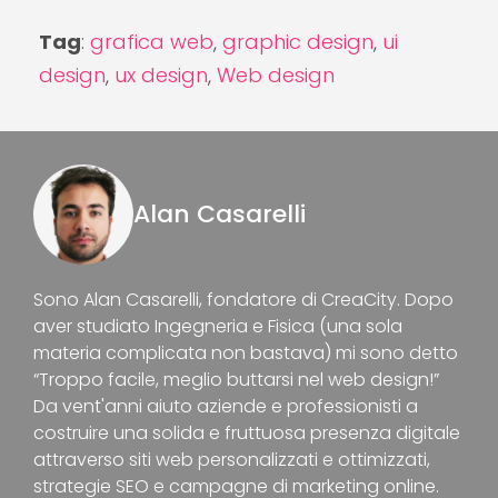
Tag
:
grafica web
,
graphic design
,
ui
design
,
ux design
,
Web design
Alan Casarelli
Sono Alan Casarelli, fondatore di CreaCity. Dopo
aver studiato Ingegneria e Fisica (una sola
materia complicata non bastava) mi sono detto
“Troppo facile, meglio buttarsi nel web design!”
Da vent'anni aiuto aziende e professionisti a
costruire una solida e fruttuosa presenza digitale
attraverso siti web personalizzati e ottimizzati,
strategie SEO e campagne di marketing online.