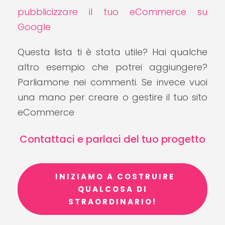
pubblicizzare il tuo eCommerce su
Google
Questa lista ti è stata utile? Hai qualche
altro esempio che potrei aggiungere?
Parliamone nei commenti. Se invece vuoi
una mano per creare o gestire il tuo sito
eCommerce
Contattaci e parlaci del tuo progetto
INIZIAMO A COSTRUIRE
QUALCOSA DI
STRAORDINARIO!