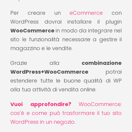
Per creare un
eCommerce
con
WordPress dovrai installare il plugin
WooCommerce
in modo da integrare nel
sito le funzionalità necessarie a gestire il
magazzino e le vendite.
Grazie alla
combinazione
WordPress+WooCommerce
potrai
estendere tutte le buone qualità di WP
alla tua attività di vendita online.
Vuoi approfondire?
WooCommerce:
cos’è e come può trasformare il tuo sito
WordPress in un negozio.