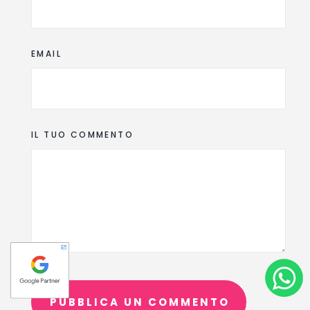
EMAIL
IL TUO COMMENTO