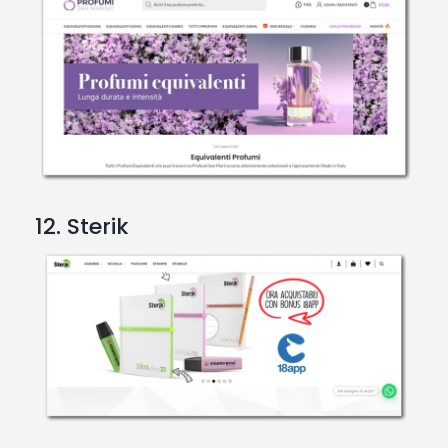
12. Sterik