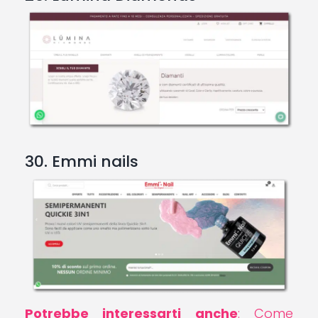
30. Emmi nails
Potrebbe interessarti anche
: Come