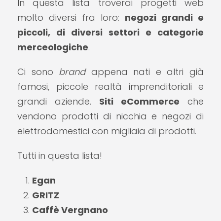
In questa lista troverai progetti web
molto diversi fra loro:
negozi grandi e
piccoli, di diversi settori e categorie
merceologiche
.
Ci sono
brand
appena nati e altri già
famosi, piccole realtà imprenditoriali e
grandi aziende.
Siti eCommerce
che
vendono prodotti di nicchia e negozi di
elettrodomestici con migliaia di prodotti.
Tutti in questa lista!
Egan
GRITZ
Caffè Vergnano