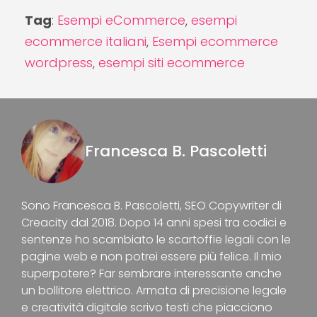
Tag
:
Esempi eCommerce
,
esempi
ecommerce italiani
,
Esempi ecommerce
wordpress
,
esempi siti ecommerce
Francesca B. Pascoletti
Sono Francesca B. Pascoletti, SEO Copywriter di
Creacity dal 2018. Dopo 14 anni spesi tra codici e
sentenze ho scambiato le scartoffie legali con le
pagine web e non potrei essere più felice. Il mio
superpotere? Far sembrare interessante anche
un bollitore elettrico. Armata di precisione legale
e creatività digitale scrivo testi che piacciono