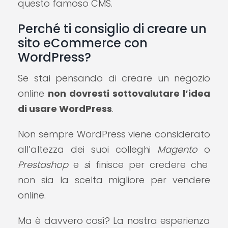
questo famoso CMS.
Perché ti consiglio di creare un
sito eCommerce con
WordPress?
Se stai pensando di creare un negozio
online
non dovresti sottovalutare l’idea
di usare WordPress
.
Non sempre WordPress viene considerato
all’altezza dei suoi colleghi
Magento
o
Prestashop
e
s
i finisce per credere che
non sia la scelta migliore per vendere
online.
Ma è davvero così? La nostra esperienza