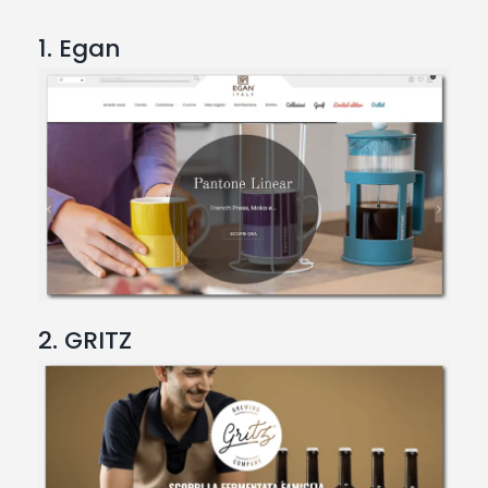
1. Egan
2. GRITZ