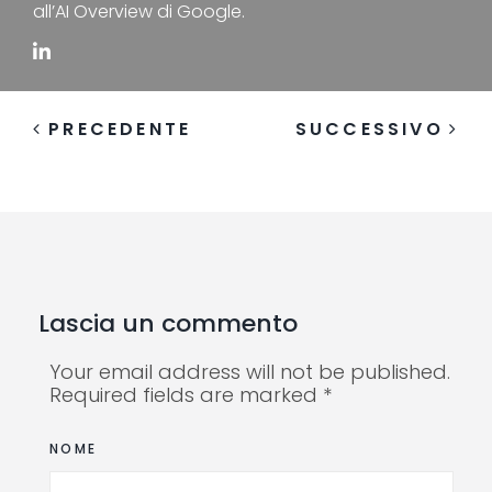
all’AI Overview di Google.
PRECEDENTE
SUCCESSIVO
Lascia un commento
Your email address will not be published.
Required fields are marked *
NOME