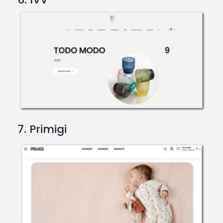
7. Primigi