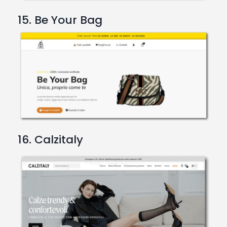
15. Be Your Bag
16. Calzitaly