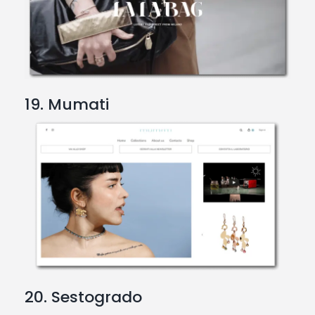
19. Mumati
20. Sestogrado