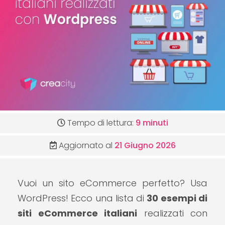
Tempo di lettura:
9 minuti
Aggiornato al
21 Giugno 2026
Vuoi un sito eCommerce perfetto? Usa
WordPress! Ecco una lista di
30 esempi di
siti eCommerce italiani
realizzati con