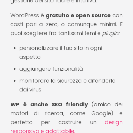
gestione del sito facile e intuitiva.
WordPress è
gratuito e open source
con
costi pari a zero, o comunque minimi. E
puoi scegliere fra tantissimi temi e
plugin:
personalizzare il tuo sito in ogni
aspetto
aggiungere funzionalità
monitorare la sicurezza e difenderlo
dai virus
WP è anche SEO friendly
(amico dei
motori di ricerca, come Google) e
perfetto per costruire un
design
responsivo e adattabile.