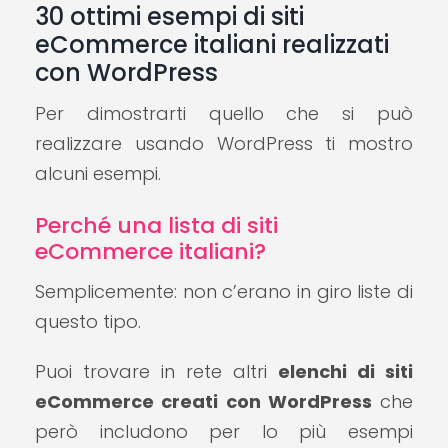
30 ottimi esempi di siti
eCommerce italiani realizzati
con WordPress
Per dimostrarti quello che si può
realizzare usando WordPress ti mostro
alcuni esempi.
Perché una lista di siti
eCommerce italiani?
Semplicemente: non c’erano in giro liste di
questo tipo.
Puoi trovare in rete altri
elenchi di siti
eCommerce creati con WordPress
che
però includono per lo più esempi