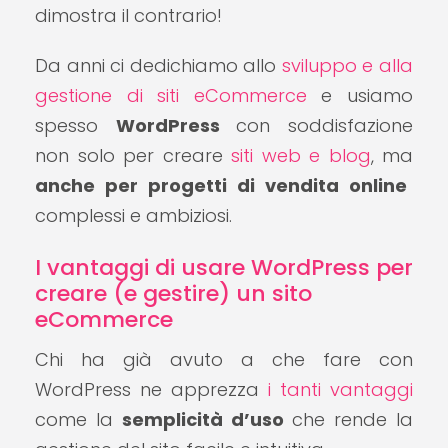
dimostra il contrario!
Da anni ci dedichiamo allo
sviluppo e alla
gestione di siti eCommerce
e usiamo
spesso
WordPress
con soddisfazione
non solo per creare
siti web e blog
, ma
anche per progetti di vendita online
complessi e ambiziosi.
I vantaggi di usare WordPress per
creare (e gestire) un sito
eCommerce
Chi ha già avuto a che fare con
WordPress ne apprezza
i tanti vantaggi
come la
semplicità d’uso
che rende la