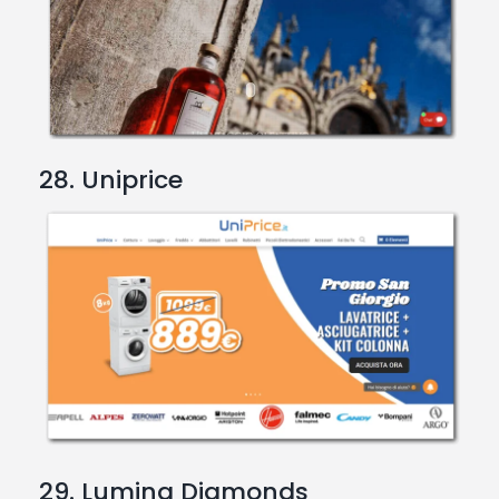
28. Uniprice
29. Lumina Diamonds