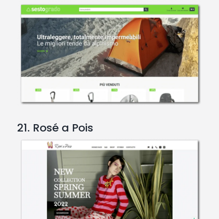
21. Rosé a Pois