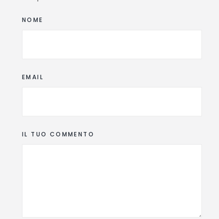
NOME
EMAIL
IL TUO COMMENTO