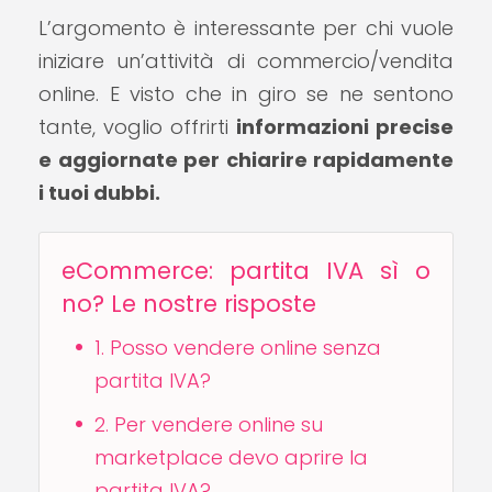
L’argomento è interessante per chi vuole
iniziare un’attività di commercio/vendita
online. E visto che in giro se ne sentono
tante, voglio offrirti
informazioni precise
e aggiornate per chiarire rapidamente
i tuoi dubbi.
eCommerce: partita IVA sì o
no? Le nostre risposte
1. Posso vendere online senza
partita IVA?
2. Per vendere online su
marketplace devo aprire la
partita IVA?