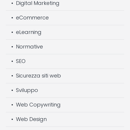
Digital Marketing
eCommerce
eLearning
Normative
SEO
Sicurezza siti web
Sviluppo
Web Copywriting
Web Design