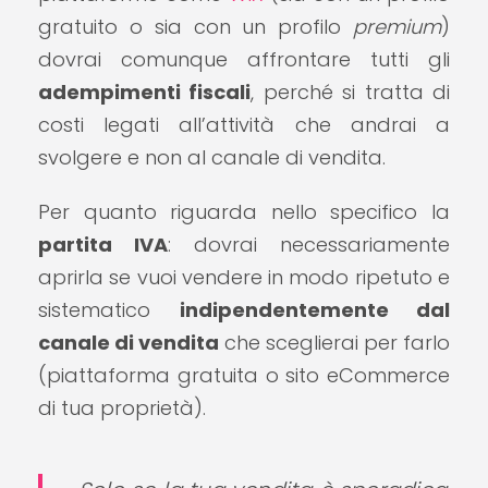
gratuito o sia con un profilo
premium
)
dovrai comunque affrontare tutti gli
adempimenti fiscali
, perché si tratta di
costi legati all’attività che andrai a
svolgere e non al canale di vendita.
Per quanto riguarda nello specifico la
partita IVA
: dovrai necessariamente
aprirla se vuoi vendere in modo ripetuto e
sistematico
indipendentemente dal
canale di vendita
che sceglierai per farlo
(piattaforma gratuita o sito eCommerce
di tua proprietà).