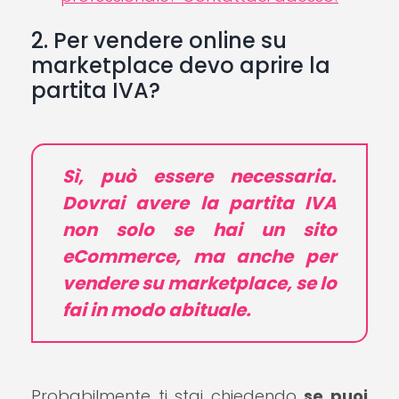
2. Per vendere online su
marketplace devo aprire la
partita IVA?
Sì, può essere necessaria.
Dovrai avere la partita IVA
non solo se hai un sito
eCommerce, ma anche per
vendere su marketplace, se lo
fai in modo abituale.
Probabilmente ti stai chiedendo
se puoi