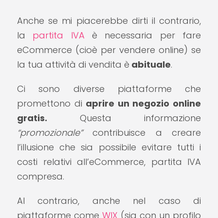
Anche se mi piacerebbe dirti il contrario,
la
partita IVA
è necessaria per fare
eCommerce (cioè per vendere online) se
la tua attività di vendita è
abituale
.
Ci sono diverse piattaforme che
promettono di
aprire un negozio online
gratis.
Questa informazione
“promozionale”
contribuisce a creare
l’illusione che sia possibile evitare tutti i
costi relativi all’eCommerce, partita IVA
compresa.
Al contrario, anche nel caso di
piattaforme come
WIX
(sia con un profilo