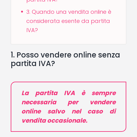
3. Quando una vendita online è
considerata esente da partita
IVA?
1. Posso vendere online senza
partita IVA?
La partita IVA è sempre
necessaria per vendere
online salvo nel caso di
vendita occasionale.