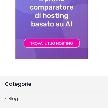
Categorie
Blog