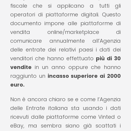
fiscale che si applicano a tutti gli
operatori di piattaforme digitali. Questo
documento impone alle piattaforme di
vendita online/marketplace di
comunicare annualmente all’Agenzia
delle entrate dei relativi paesi i dati dei
venditori che hanno effettuato
più di 30
vendite
in un anno oppure che hanno
raggiunto un
incasso superiore ai 2000
euro.
Non è ancora chiaro se e come l’Agenzia
delle Entrate italiana sta usando i dati
ricevuti dalle piattaforme come Vinted o
eBay, ma sembra siano già scattati i