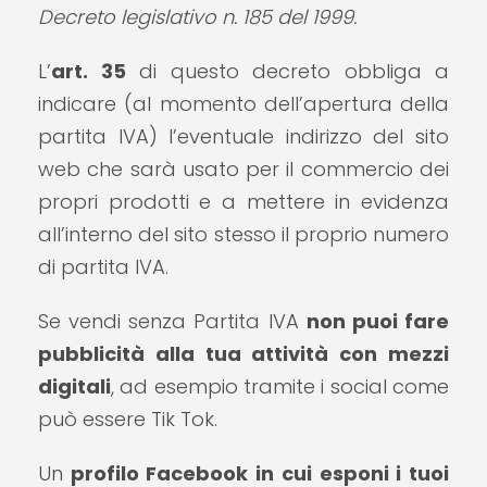
Decreto legislativo n. 185 del 1999.
L’
art. 35
di questo decreto obbliga a
indicare (al momento dell’apertura della
partita IVA) l’eventuale indirizzo del sito
web che sarà usato per il commercio dei
propri prodotti e a mettere in evidenza
all’interno del sito stesso il proprio numero
di partita IVA.
Se vendi senza Partita IVA
non puoi fare
pubblicità alla tua attività con mezzi
digitali
, ad esempio tramite i social come
può essere Tik Tok.
Un
profilo Facebook in cui esponi i tuoi