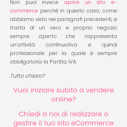
Non puoi invece
aprire un sito e-
commerce
perché in questo caso, come
abbiamo visto nei paragrafi precedenti, si
tratta di un vero e proprio negozio
sempre aperto che rappresenta
un’attività continuativa e quindi
professionale per la quale è sempre
obbligatoria la Partita IVA.
Tutto chiaro?
Vuoi iniziare subito a vendere
online?
Chiedi a noi di realizzare o
gestire il tuo sito eCommerce