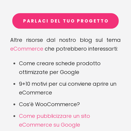
PARLACI DEL TUO PROGETTO
Altre risorse dal nostro blog sul tema
eCommerce
che potrebbero interessarti:
Come creare schede prodotto
ottimizzate per Google
9+10 motivi per cui conviene aprire un
eCommerce
Cos’è WooCommerce?
Come pubblicizzare un sito
eCommerce su Google