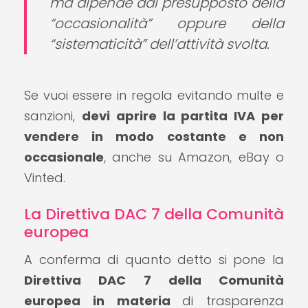
ma dipende dal presupposto della
“occasionalità”
oppure della
“sistematicità”
dell’attività svolta.
Se vuoi essere in regola evitando multe e
sanzioni,
devi aprire la partita IVA per
vendere in modo costante e non
occasionale
, anche su Amazon, eBay o
Vinted.
La Direttiva DAC 7 della Comunità
europea
A conferma di quanto detto si pone la
Direttiva DAC 7 della Comunità
europea
in materia
di trasparenza