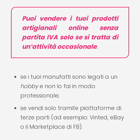
Puoi vendere i tuoi prodotti
artigianali online senza
partita IVA
solo se si tratta di
un’attività occasionale
.
se i tuoi manufatti sono legati a un
hobby
e non lo fai in modo
professionale;
se vendi solo tramite piattaforme di
terze parti (ad esempio: Vinted, eBay
o il Marketplace di FB).