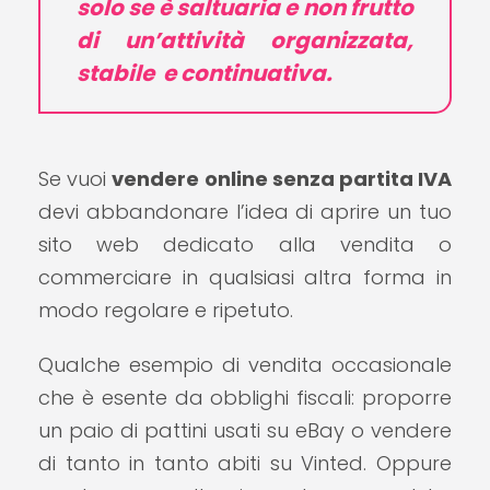
solo se è saltuaria e non frutto
di un’attività organizzata,
stabile e continuativa.
Se vuoi
vendere online senza partita IVA
devi abbandonare l’idea di aprire un tuo
sito web dedicato alla vendita o
commerciare in qualsiasi altra forma in
modo regolare e ripetuto.
Qualche esempio di vendita occasionale
che è esente da obblighi fiscali: proporre
un paio di pattini usati su eBay o vendere
di tanto in tanto abiti su Vinted. Oppure