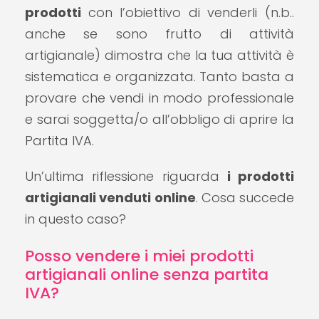
prodotti
con l’obiettivo di venderli (n.b..
anche se sono frutto di attività
artigianale) dimostra che la tua attività è
sistematica e organizzata. Tanto basta a
provare che vendi in modo professionale
e sarai soggetta/o all’obbligo di aprire la
Partita IVA.
Un’ultima riflessione riguarda
i prodotti
artigianali venduti online
. Cosa succede
in questo caso?
Posso vendere i miei prodotti
artigianali online senza partita
IVA?