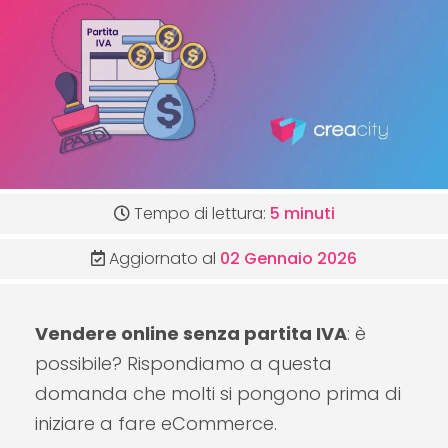
Tempo di lettura:
5 minuti
Aggiornato al
02 Gennaio 2026
Vendere online senza partita IVA
: è
possibile? Rispondiamo a questa
domanda che molti si pongono prima di
iniziare a fare eCommerce.