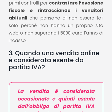
primi controlli per
contrastare l’evasione
fiscale e rintracciando i venditori
abituali
che pensano di non essere tali
solo perché non hanno un proprio sito
web o non superano i 5000 euro l’anno di
incasso.
3. Quando una vendita online
è considerata esente da
partita IVA?
La vendita è considerata
occasionale e quindi esente
dall’obbligo di partita IVA