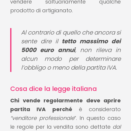
vendere saltuariamente qualche
prodotto di artigianato.
Al contrario di quello che ancora si
sente dire il
tetto massimo dei
5000 euro annui
, non rileva in
alcun modo per determinare
l’obbligo o meno della partita IVA.
Cosa dice la legge italiana
Chi vende regolarmente deve aprire
partita IVA perché
è considerato
“venditore professionale
“. In questo caso
le regole per la vendita sono dettate
dal