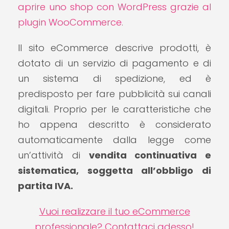
aprire uno shop con WordPress grazie al
plugin WooCommerce.
Il sito eCommerce descrive prodotti, è
dotato di un servizio di pagamento e di
un sistema di spedizione, ed è
predisposto per fare pubblicità sui canali
digitali. Proprio per le caratteristiche che
ho appena descritto è considerato
automaticamente dalla legge come
un’attività di
vendita continuativa e
sistematica, soggetta all’obbligo di
partita IVA.
Vuoi realizzare il tuo eCommerce
professionale? Contattaci adesso!