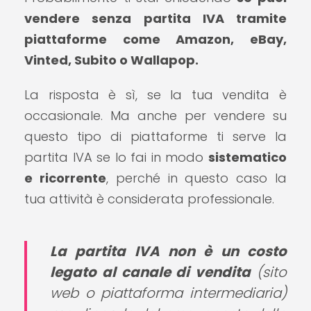
vendere senza partita IVA tramite
piattaforme come Amazon, eBay,
Vinted, Subito o Wallapop.
La risposta è sì, se la tua vendita è
occasionale. Ma anche per vendere su
questo tipo di piattaforme ti serve la
partita IVA se lo fai in modo
sistematico
e ricorrente
, perché in questo caso la
tua attività è considerata professionale.
La partita IVA non è un costo
legato al canale di vendita
(sito
web o piattaforma intermediaria)